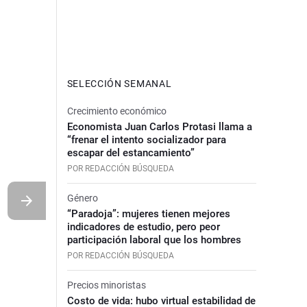
SELECCIÓN SEMANAL
Crecimiento económico
Economista Juan Carlos Protasi llama a
“frenar el intento socializador para
escapar del estancamiento”
POR REDACCIÓN BÚSQUEDA
Género
“Paradoja”: mujeres tienen mejores
indicadores de estudio, pero peor
participación laboral que los hombres
POR REDACCIÓN BÚSQUEDA
Precios minoristas
Costo de vida: hubo virtual estabilidad de