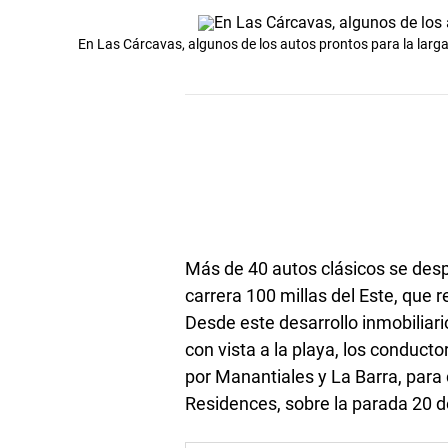
En Las Cárcavas, algunos de los autos prontos para la larga
Más de 40 autos clásicos se desp
carrera 100 millas del Este, que r
Desde este desarrollo inmobilia
con vista a la playa, los conduct
por Manantiales y La Barra, para
Residences, sobre la parada 20 d