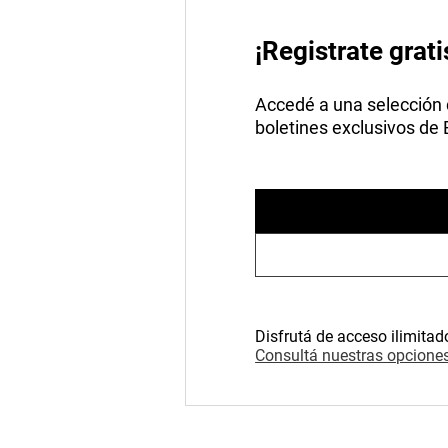
¡Registrate grati
Accedé a una selección de
boletines exclusivos de
Disfrutá de acceso ilimitad
Consultá nuestras opciones