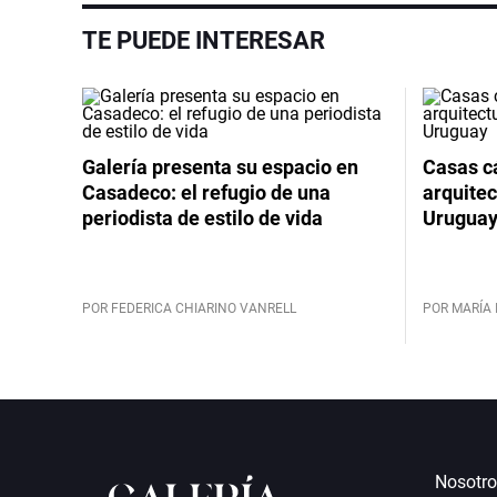
TE PUEDE INTERESAR
Galería presenta su espacio en
Casas cá
Casadeco: el refugio de una
arquitec
periodista de estilo de vida
Urugua
POR FEDERICA CHIARINO VANRELL
POR MARÍA 
Nosotro