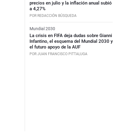
precios en julio y la inflación anual subió
a 4,27%
POR REDACCIÓN BÚSQUEDA
Mundial 2030
La crisis en FIFA deja dudas sobre Gianni
Infantino, el esquema del Mundial 2030 y
el futuro apoyo de la AUF
POR JUAN FRANCISCO PITTALUGA