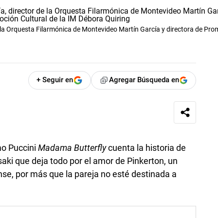
de la Orquesta Filarmónica de Montevideo Martín García y directora de Pr
+ Seguir en
Agregar Búsqueda en
mo Puccini
Madama Butterfly
cuenta la historia de
aki que deja todo por el amor de Pinkerton, un
nse, por más que la pareja no esté destinada a