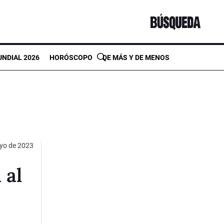
NDIAL 2026
HORÓSCOPO
DE MÁS Y DE MENOS
yo de 2023
 al