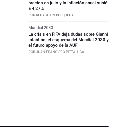
precios en julio y la inflación anual subió
a 4,27%
POR REDACCIÓN BÚSQUEDA
Mundial 2030
La crisis en FIFA deja dudas sobre Gianni
Infantino, el esquema del Mundial 2030 y
el futuro apoyo de la AUF
POR JUAN FRANCISCO PITTALUGA