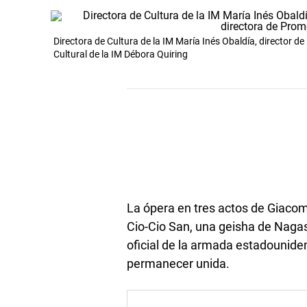
Directora de Cultura de la IM María Inés Obaldía, director 
Cultural de la IM Débora Quiring
La ópera en tres actos de Giaco
Cio-Cio San, una geisha de Nagas
oficial de la armada estadounide
permanecer unida.