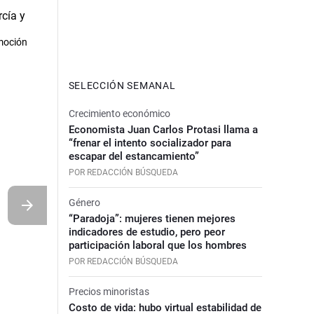
omoción
SELECCIÓN SEMANAL
Crecimiento económico
Economista Juan Carlos Protasi llama a
“frenar el intento socializador para
escapar del estancamiento”
POR REDACCIÓN BÚSQUEDA
Género
“Paradoja”: mujeres tienen mejores
indicadores de estudio, pero peor
participación laboral que los hombres
POR REDACCIÓN BÚSQUEDA
Precios minoristas
Costo de vida: hubo virtual estabilidad de