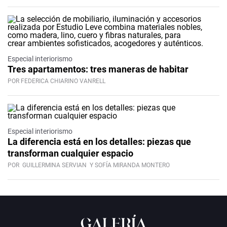
Especial interiorismo
Tres apartamentos: tres maneras de habitar
POR FEDERICA CHIARINO VANRELL
Especial interiorismo
La diferencia está en los detalles: piezas que
transforman cualquier espacio
POR
GUILLERMINA SERVIAN
Y SOFÍA MIRANDA MONTERO