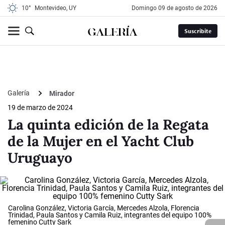
10°
Montevideo, UY
domingo 09 de agosto de 2026
Suscribite
Galería
Mirador
19 de marzo de 2024
La quinta edición de la Regata
de la Mujer en el Yacht Club
Uruguayo
Carolina González, Victoria García, Mercedes Alzola, Florencia
Trinidad, Paula Santos y Camila Ruiz, integrantes del equipo 100%
femenino Cutty Sark