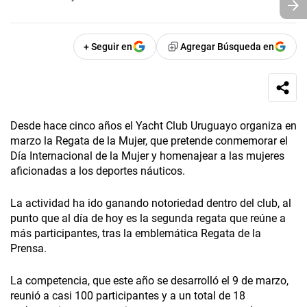
+ Seguir en
Agregar Búsqueda en
Desde hace cinco años el Yacht Club Uruguayo organiza en
marzo la Regata de la Mujer, que pretende conmemorar el
Día Internacional de la Mujer y homenajear a las mujeres
aficionadas a los deportes náuticos.
La actividad ha ido ganando notoriedad dentro del club, al
punto que al día de hoy es la segunda regata que reúne a
más participantes, tras la emblemática Regata de la
Prensa.
La competencia, que este año se desarrolló el 9 de marzo,
reunió a casi 100 participantes y a un total de 18