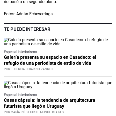
río pasó a un segundo plano.
Fotos: Adrián Echeverriaga
TE PUEDE INTERESAR
Especial interiorismo
Galería presenta su espacio en Casadeco: el
refugio de una periodista de estilo de vida
POR FEDERICA CHIARINO VANRELL
Especial interiorismo
Casas cápsula: la tendencia de arquitectura
futurista que llegó a Uruguay
POR MARÍA INÉS FIORDELMONDO BLAIRES