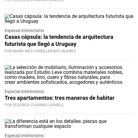
POR FEDERICA CHIARINO VANRELL
Especial interiorismo
Casas cápsula: la tendencia de arquitectura
futurista que llegó a Uruguay
POR MARÍA INÉS FIORDELMONDO BLAIRES
Especial interiorismo
Tres apartamentos: tres maneras de habitar
POR FEDERICA CHIARINO VANRELL
Especial interiorismo