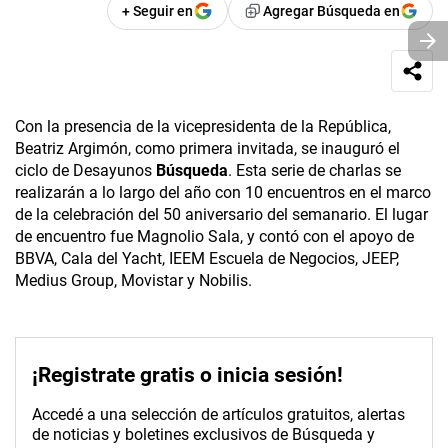
+ Seguir en
Agregar Búsqueda en
Con la presencia de la vicepresidenta de la República,
Beatriz Argimón, como primera invitada, se inauguró el
ciclo de Desayunos
Búsqueda
. Esta serie de charlas se
realizarán a lo largo del año con 10 encuentros en el marco
de la celebración del 50 aniversario del semanario. El lugar
de encuentro fue Magnolio Sala, y contó con el apoyo de
BBVA, Cala del Yacht, IEEM Escuela de Negocios, JEEP,
Medius Group, Movistar y Nobilis.
¡Registrate gratis o inicia sesión!
Accedé a una selección de artículos gratuitos, alertas
de noticias y boletines exclusivos de Búsqueda y