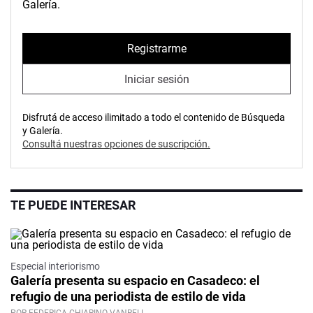
Galería.
Registrarme
Iniciar sesión
Disfrutá de acceso ilimitado a todo el contenido de Búsqueda
y Galería.
Consultá nuestras opciones de suscripción.
TE PUEDE INTERESAR
Especial interiorismo
Galería presenta su espacio en Casadeco: el
refugio de una periodista de estilo de vida