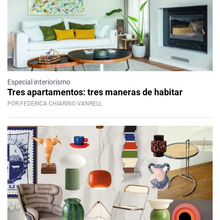
Especial interiorismo
Tres apartamentos: tres maneras de habitar
POR FEDERICA CHIARINO VANRELL