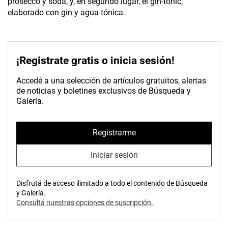
prosecco y soda, y, en segundo lugar, el gin-tonic,
elaborado con gin y agua tónica.
¡Registrate gratis o inicia sesión!
Accedé a una selección de artículos gratuitos, alertas
de noticias y boletines exclusivos de Búsqueda y
Galería.
Registrarme
Iniciar sesión
Disfrutá de acceso ilimitado a todo el contenido de Búsqueda
y Galería.
Consultá nuestras opciones de suscripción.