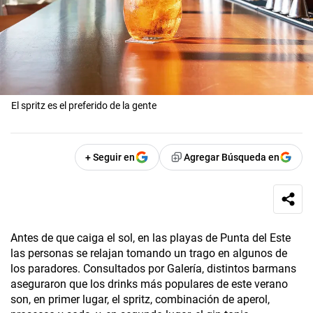
El spritz es el preferido de la gente
+ Seguir en
Agregar Búsqueda en
Antes de que caiga el sol, en las playas de Punta del Este
las personas se relajan tomando un trago en algunos de
los paradores. Consultados por Galería, distintos barmans
aseguraron que los drinks más populares de este verano
son, en primer lugar, el spritz, combinación de aperol,