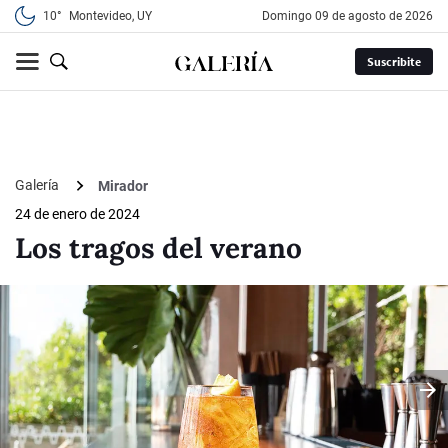
10°
Montevideo, UY
domingo 09 de agosto de 2026
Suscribite
Galería
Mirador
24 de enero de 2024
Los tragos del verano