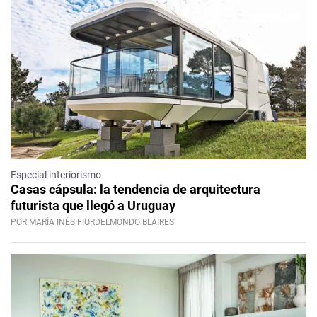
Especial interiorismo
Casas cápsula: la tendencia de arquitectura
futurista que llegó a Uruguay
POR MARÍA INÉS FIORDELMONDO BLAIRES