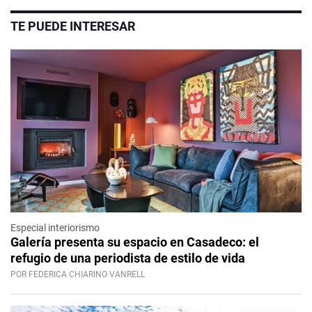
TE PUEDE INTERESAR
Especial interiorismo
Galería presenta su espacio en Casadeco: el
refugio de una periodista de estilo de vida
POR FEDERICA CHIARINO VANRELL