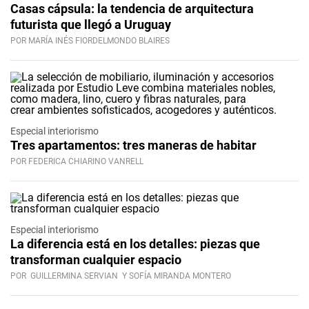
Casas cápsula: la tendencia de arquitectura
futurista que llegó a Uruguay
POR MARÍA INÉS FIORDELMONDO BLAIRES
Especial interiorismo
Tres apartamentos: tres maneras de habitar
POR FEDERICA CHIARINO VANRELL
Especial interiorismo
La diferencia está en los detalles: piezas que
transforman cualquier espacio
POR
GUILLERMINA SERVIAN
Y SOFÍA MIRANDA MONTERO