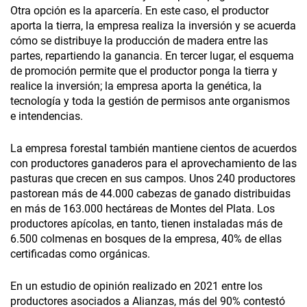
Otra opción es la aparcería. En este caso, el productor
aporta la tierra, la empresa realiza la inversión y se acuerda
cómo se distribuye la producción de madera entre las
partes, repartiendo la ganancia. En tercer lugar, el esquema
de promoción permite que el productor ponga la tierra y
realice la inversión; la empresa aporta la genética, la
tecnología y toda la gestión de permisos ante organismos
e intendencias.
La empresa forestal también mantiene cientos de acuerdos
con productores ganaderos para el aprovechamiento de las
pasturas que crecen en sus campos. Unos 240 productores
pastorean más de 44.000 cabezas de ganado distribuidas
en más de 163.000 hectáreas de Montes del Plata. Los
productores apícolas, en tanto, tienen instaladas más de
6.500 colmenas en bosques de la empresa, 40% de ellas
certificadas como orgánicas.
En un estudio de opinión realizado en 2021 entre los
productores asociados a Alianzas, más del 90% contestó