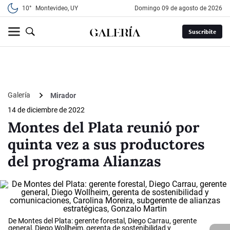
10°
Montevideo, UY
domingo 09 de agosto de 2026
Suscribite
Galería
Mirador
14 de diciembre de 2022
Montes del Plata reunió por
quinta vez a sus productores
del programa Alianzas
De Montes del Plata: gerente forestal, Diego Carrau, gerente
general, Diego Wollheim, gerenta de sostenibilidad y