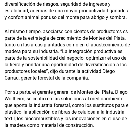
diversificación de riesgos, seguridad de ingresos y
estabilidad, además de una mayor productividad ganadera
y confort animal por uso del monte para abrigo y sombra.
Al mismo tiempo, asociarse con cientos de productores es
parte de la estrategia de crecimiento de Montes del Plata,
tanto en las áreas plantadas como en el abastecimiento de
madera para su industria. “La integración productiva es
parte de la sostenibilidad del negocio: optimizar el uso de
la tierra y brindar una oportunidad de diversificación a los
productores locales”, dijo durante la actividad Diego
Carrau, gerente forestal de la compañía.
Por su parte, el gerente general de Montes del Plata, Diego
Wollheim, se centró en las soluciones al medioambiente
que aporta la industria forestal, como los sustitutos para el
plástico, la aplicación de fibras de celulosa a la industria
textil, los biocombustibles y las innovaciones en el uso de
la madera como material de construcción.