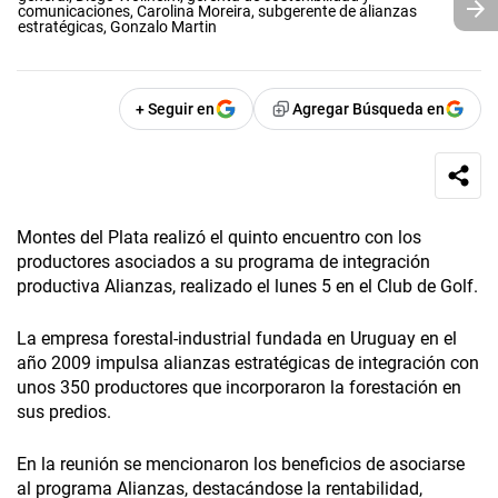
comunicaciones, Carolina Moreira, subgerente de alianzas
estratégicas, Gonzalo Martin
+ Seguir en
Agregar Búsqueda en
Montes del Plata realizó el quinto encuentro con los
productores asociados a su programa de integración
productiva Alianzas, realizado el lunes 5 en el Club de Golf.
La empresa forestal-industrial fundada en Uruguay en el
año 2009 impulsa alianzas estratégicas de integración con
unos 350 productores que incorporaron la forestación en
sus predios.
En la reunión se mencionaron los beneficios de asociarse
al programa Alianzas, destacándose la rentabilidad,