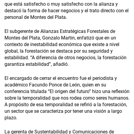
que está satisfecho o muy satisfecho con la alianza y
destacó la forma de hacer negocios y el trato directo con el
personal de Montes del Plata.
El subgerente de Alianzas Estratégicas Forestales de
Montes del Plata, Gonzalo Martin, enfatizó que en un
contexto de inestabilidad económica que existe a nivel
global, la forestación se destaca por su seguridad y
estabilidad. “A diferencia de otros negocios, la forestación
garantiza estabilidad”, añadió.
El encargado de cerrar el encuentro fue el periodista y
académico Facundo Ponce de León, quien en su
conferencia titulada “El origen del futuro” hizo una reflexión
sobre la temporalidad que nos rodea como seres humanos.
A propósito de esa temporalidad se refirió a la forestación,
un sector que se caracteriza por tener una visión a largo
plazo.
La gerenta de Sustentabilidad y Comunicaciones de