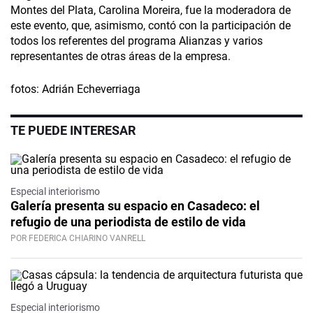
Montes del Plata, Carolina Moreira, fue la moderadora de
este evento, que, asimismo, contó con la participación de
todos los referentes del programa Alianzas y varios
representantes de otras áreas de la empresa.
fotos: Adrián Echeverriaga
TE PUEDE INTERESAR
Especial interiorismo
Galería presenta su espacio en Casadeco: el
refugio de una periodista de estilo de vida
POR FEDERICA CHIARINO VANRELL
Especial interiorismo