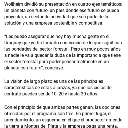
Wollheim dividió su presentación en cuatro ejes temáticos:
un planeta con futuro, un país donde ese futuro se pueda
proyectar, un sector de actividad que sea parte de la
solución y una empresa sostenible y competitiva.
“Les puedo asegurar que hoy hay mucha gente en el
Uruguay que ya ha tomado conciencia de lo que significan
las bondades del sector forestal. Pero en muy pocos años
a nadie le va a quedar la duda de la importancia que tiene
el sector forestal para poder pensar realmente en un
planeta con futuro”, concluyó.
La visión de largo plazo es una de las principales
características de estas alianzas, ya que los ciclos de
contrato pueden ser de 10, 20 y hasta 30 años.
Con el principio de que ambas partes ganan, las opciones
ofrecidas por el programa son tres. En primer lugar, el
arrendamiento, un esquema en el que el productor arrienda
la tierra a Montes del Plata y la empresa paga una renta.