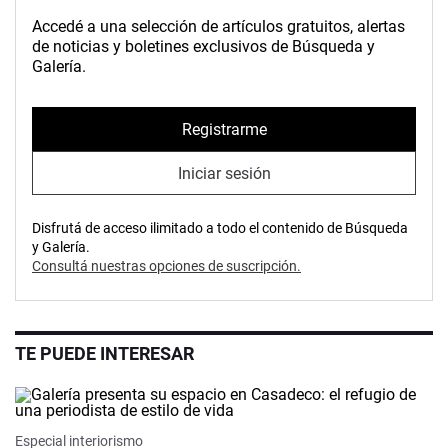
Accedé a una selección de artículos gratuitos, alertas
de noticias y boletines exclusivos de Búsqueda y
Galería.
Registrarme
Iniciar sesión
Disfrutá de acceso ilimitado a todo el contenido de Búsqueda
y Galería.
Consultá nuestras opciones de suscripción.
TE PUEDE INTERESAR
Especial interiorismo