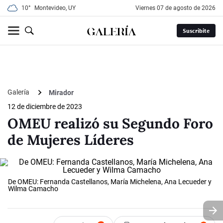
10°
Montevideo, UY
viernes 07 de agosto de 2026
Suscribite
Galería
Mirador
12 de diciembre de 2023
OMEU realizó su Segundo Foro
de Mujeres Líderes
De OMEU: Fernanda Castellanos, María Michelena, Ana Lecueder y
Wilma Camacho