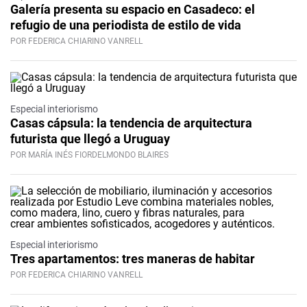
Galería presenta su espacio en Casadeco: el
refugio de una periodista de estilo de vida
POR FEDERICA CHIARINO VANRELL
Especial interiorismo
Casas cápsula: la tendencia de arquitectura
futurista que llegó a Uruguay
POR MARÍA INÉS FIORDELMONDO BLAIRES
Especial interiorismo
Tres apartamentos: tres maneras de habitar
POR FEDERICA CHIARINO VANRELL