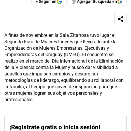
+ Seguir en
Agregar Búsqueda en
A fines de noviembre en la Sala Zitarrosa tuvo lugar el
Segundo Foro de Mujeres Líderes que llevó adelante la
Organización de Mujeres Empresarias, Ejecutivas y
Emprendedoras del Uruguay (OMEU). El encuentro se
realizó en el marco del Día Internacional de la Eliminación
de la Violencia contra la Mujer y buscó dar visibilidad a
aquellas que impulsan cambios y desarrollan
metodologías de liderazgo, equilibrando su rol laboral con
la familia, al tiempo que sirven de inspiración para que
otras mujeres logren sus objetivos personales y
profesionales.
¡Registrate gratis o inicia sesión!