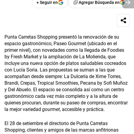
+ Seguir en
Agregar Búsqueda en
Punta Carretas Shopping presentó la renovación de su
espacio gastronómico, Paseo Gourmet (ubicado en el
primer nivel), con novedades como la llegada de Foodies
by Fresh Market y la ampliación de La Molienda, que
incluye una nueva opción de platos saludables cocreados
con Lucía Soria. Las propuestas se suman a las que
acompañan desde siempre: La Dulcería de Xime Torres,
Brandi, Crepas, Tropical Smoothies, Pecana by Sofi Muñoz
y Del Abuelo. El espacio se consolida así como un centro
gastronómico cada vez más completo y a la altura de
quienes procuran, durante su paseo de compras, encontrar
la mejor variedad
gourmet
, accesible y práctica.
El 28 de setiembre el directorio de Punta Carretas
Shopping, clientes y amigos de las marcas anfitrionas