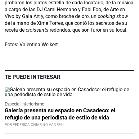
probaron los platos estrella de cada locatario, de la música
a cargo de las DJ Cami Hermano y Fabi Foo, de Arte en
Vivo by Gala Art y, como broche de oro, un
cooking show
de la mano de Xime Torres, que contó los secretos de su
receta de
croissants
redondos, que son furor en su local.
Fotos: Valentina Weikert
TE PUEDE INTERESAR
Especial interiorismo
Galería presenta su espacio en Casadeco: el
refugio de una periodista de estilo de vida
POR FEDERICA CHIARINO VANRELL