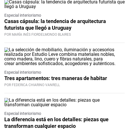
Especial interiorismo
Casas cápsula: la tendencia de arquitectura
futurista que llegó a Uruguay
POR MARÍA INÉS FIORDELMONDO BLAIRES
Especial interiorismo
Tres apartamentos: tres maneras de habitar
POR FEDERICA CHIARINO VANRELL
Especial interiorismo
La diferencia está en los detalles: piezas que
transforman cualquier espacio