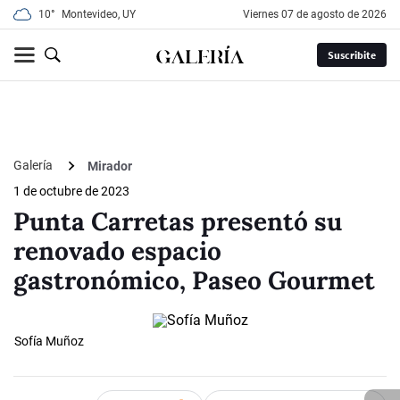
10°
Montevideo, UY
viernes 07 de agosto de 2026
Suscribite
Galería
Mirador
1 de octubre de 2023
Punta Carretas presentó su
renovado espacio
gastronómico, Paseo Gourmet
Sofía Muñoz