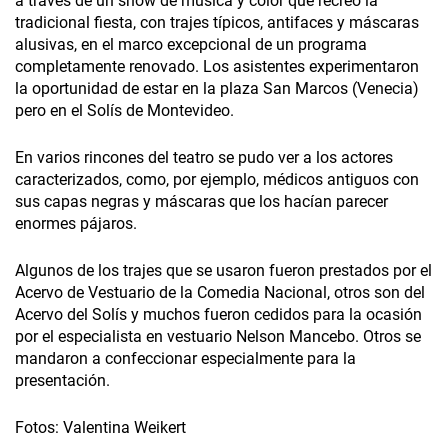
a través de un show de música y color que recreó la
tradicional fiesta, con trajes típicos, antifaces y máscaras
alusivas, en el marco excepcional de un programa
completamente renovado. Los asistentes experimentaron
la oportunidad de estar en la plaza San Marcos (Venecia)
pero en el Solís de Montevideo.
En varios rincones del teatro se pudo ver a los actores
caracterizados, como, por ejemplo­, médicos antiguos con
sus capas negras y máscaras que los hacían parecer
enormes pájaros.
Algunos de los trajes que se usaron fueron prestados por el
Acervo de Vestuario de la Comedia Nacional, otros son del
Acervo del Solís y muchos fueron cedidos para la ocasión
por el especialista en vestuario Nelson Mancebo. Otros se
mandaron a confeccionar especialmente para la
presentación.
Fotos: Valentina Weikert