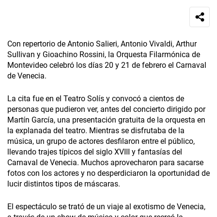
Con repertorio de Antonio Salieri, Antonio Vivaldi, Arthur
Sullivan y Gioachino Rossini, la Orquesta Filarmónica de
Montevideo celebró los días 20 y 21 de febrero el Carnaval
de Venecia.
La cita fue en el Teatro Solís y convocó a cientos de
personas que pudieron ver, antes del concierto dirigido por
Martín García, una presentación gratuita de la orquesta en
la explanada del teatro. Mientras se disfrutaba de la
música, un grupo de actores desfilaron entre el público,
llevando trajes típicos del siglo XVIII y fantasías del
Carnaval de Venecia. Muchos aprovecharon para sacarse
fotos con los actores y no desperdiciaron la oportunidad de
lucir distintos tipos de máscaras.
El espectáculo se trató de un viaje al exotismo de Venecia,