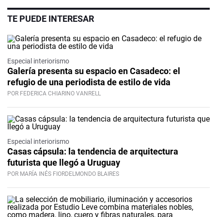
TE PUEDE INTERESAR
Especial interiorismo
Galería presenta su espacio en Casadeco: el
refugio de una periodista de estilo de vida
POR FEDERICA CHIARINO VANRELL
Especial interiorismo
Casas cápsula: la tendencia de arquitectura
futurista que llegó a Uruguay
POR MARÍA INÉS FIORDELMONDO BLAIRES