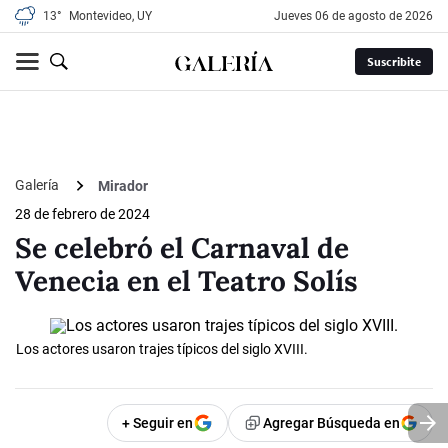
13°
Montevideo, UY
jueves 06 de agosto de 2026
Suscribite
Galería
Mirador
28 de febrero de 2024
Se celebró el Carnaval de
Venecia en el Teatro Solís
Los actores usaron trajes típicos del siglo XVIII.
+ Seguir en
Agregar Búsqueda en