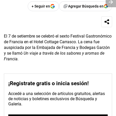
+ Seguir en
Agregar Búsqueda en
El 7 de setiembre se celebró el sexto Festival Gastronómico
de Francia en el Hotel Cottage Carrasco. La cena fue
auspiciada por la Embajada de Francia y Bodegas Garzón
y se llamó
Un viaje a través de los sabores y aromas de
Francia.
¡Registrate gratis o inicia sesión!
Accedé a una selección de artículos gratuitos, alertas
de noticias y boletines exclusivos de Búsqueda y
Galería.