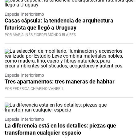
Especial interiorismo
Casas cápsula: la tendencia de arquitectura
futurista que llegó a Uruguay
POR MARÍA INÉS FIORDELMONDO BLAIRES
Especial interiorismo
Tres apartamentos: tres maneras de habitar
POR FEDERICA CHIARINO VANRELL
Especial interiorismo
La diferencia está en los detalles: piezas que
transforman cualquier espacio