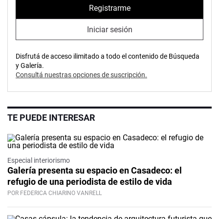
Registrarme
Iniciar sesión
Disfrutá de acceso ilimitado a todo el contenido de Búsqueda
y Galería.
Consultá nuestras opciones de suscripción.
TE PUEDE INTERESAR
Especial interiorismo
Galería presenta su espacio en Casadeco: el
refugio de una periodista de estilo de vida
POR FEDERICA CHIARINO VANRELL