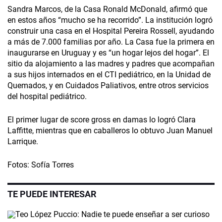
Sandra Marcos, de la Casa Ronald McDonald, afirmó que
en estos años “mucho se ha recorrido”. La institución logró
construir una casa en el Hospital Pereira Rossell, ayudando
a más de 7.000 familias por año. La Casa fue la primera en
inaugurarse en Uruguay y es “un hogar lejos del hogar”. El
sitio da alojamiento a las madres y padres que acompañan
a sus hijos internados en el CTI pediátrico, en la Unidad de
Quemados, y en Cuidados Paliativos, entre otros servicios
del hospital pediátrico.
El primer lugar de score gross en damas lo logró Clara
Laffitte, mientras que en caballeros lo obtuvo Juan Manuel
Larrique.
Fotos: Sofía Torres
TE PUEDE INTERESAR