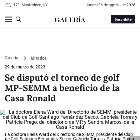
12°
Montevideo, UY
jueves 06 de agosto de 2026
Suscribite
Galería
Mirador
29 de marzo de 2023
Se disputó el torneo de golf
MP-SEMM a beneficio de la
Casa Ronald
La doctora Elena Ward del Directorio de SEMM, presidente del Club
de Golf Santiago Fernández Secco, Gabriela Torres y Patricia Prego,