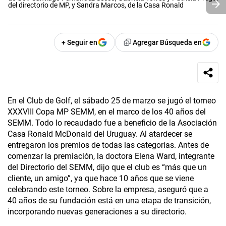
del directorio de MP, y Sandra Marcos, de la Casa Ronald
+ Seguir en
Agregar Búsqueda en
En el Club de Golf, el sábado 25 de marzo se jugó el torneo
XXXVIII Copa MP SEMM, en el marco de los 40 años del
SEMM. Todo lo recaudado fue a beneficio de la Asociación
Casa Ronald McDonald del Uruguay. Al atardecer se
entregaron los premios de todas las categorías. Antes de
comenzar la premiación, la doctora Elena Ward, integrante
del Directorio del SEMM, dijo que el club es “más que un
cliente, un amigo”, ya que hace 10 años que se viene
celebrando este torneo. Sobre la empresa, aseguró que a
40 años de su fundación está en una etapa de transición,
incorporando nuevas generaciones a su directorio.