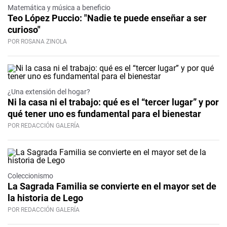
Matemática y música a beneficio
Teo López Puccio: "Nadie te puede enseñar a ser
curioso"
POR ROSANA ZINOLA
¿Una extensión del hogar?
Ni la casa ni el trabajo: qué es el “tercer lugar” y por
qué tener uno es fundamental para el bienestar
POR REDACCIÓN GALERÍA
Coleccionismo
La Sagrada Familia se convierte en el mayor set de
la historia de Lego
POR REDACCIÓN GALERÍA