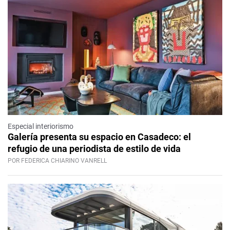
Especial interiorismo
Galería presenta su espacio en Casadeco: el
refugio de una periodista de estilo de vida
POR FEDERICA CHIARINO VANRELL