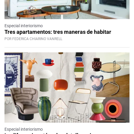
Especial interiorismo
Tres apartamentos: tres maneras de habitar
POR FEDERICA CHIARINO VANRELL
Especial interiorismo