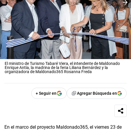
El ministro de Turismo Tabaré Viera, el intendente de Maldonado
Enrique Antía, la madrina de la feria Liliana Bernárdez y la
organizadora de Maldonado365 Rosanna Freda
+ Seguir en
Agregar Búsqueda en
En el marco del proyecto Maldonado365, el viernes 23 de