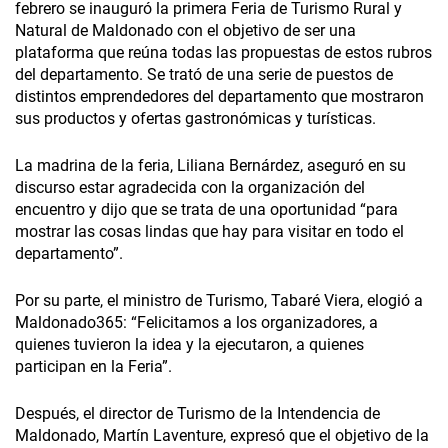
febrero se inauguró la primera Feria de Turismo Rural y
Natural de Maldonado­ con el objetivo de ser una
plataforma que reúna todas las propuestas de estos rubros
del departamento. Se trató de una serie de puestos de
distintos emprendedores del departamento que mostraron
sus productos y ofertas gastronómicas y turísticas.
La madrina de la feria, Liliana Bernárdez, aseguró en su
discurso estar agradecida con la organización del
encuentro y dijo que se trata de una oportunidad “para
mostrar las cosas lindas que hay para visitar en todo el
departamento”.
Por su parte, el ministro de Turismo, Tabaré Viera, elogió a
Maldonado365: “Felicitamos a los organizadores, a
quienes tuvieron la idea y la ejecutaron, a quienes
participan en la Feria”.
Después, el director de Turismo de la Intendencia de
Maldonado, Martín Laventure, expresó que el objetivo de la