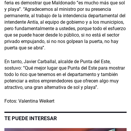
feria es demostrar que Maldonado “es mucho más que sol
y playa”. “Agradecemos al ministro por su presencia
permanente, al trabajo de la intendencia departamental del
intendente Antía, al equipo de gobierno y a los municipios,
pero fundamentalmente a ustedes, porque todo el esfuerzo
que se puede hacer desde lo público, si no está el sector
privado empujando, si no nos golpean la puerta, no hay
puerta que se abra”.
En tanto, Javier Carballal, alcalde de Punta del Este,
sostuvo: “Qué mejor lugar que Punta del Este para mostrar
todo lo rico que tenemos en el departamento y también
potenciar a estos emprendedores que ofrecen algo muy
atractivo, una gran alternativa de sol y playa”.
Fotos: Valentina Weikert
TE PUEDE INTERESAR