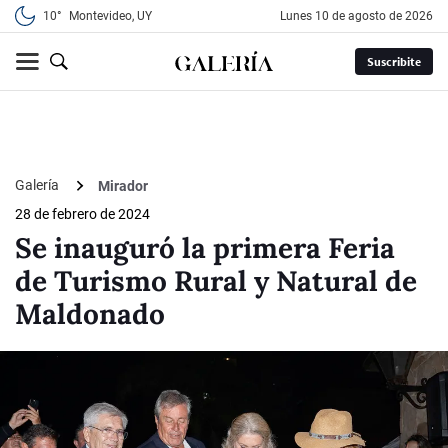
10°
Montevideo, UY
lunes 10 de agosto de 2026
Suscribite
Galería
Mirador
28 de febrero de 2024
Se inauguró la primera Feria
de Turismo Rural y Natural de
Maldonado