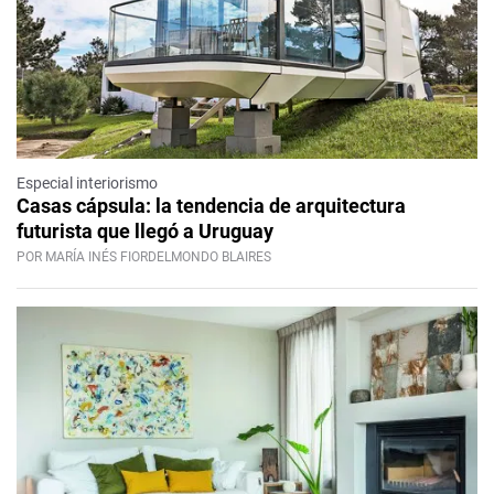
Especial interiorismo
Casas cápsula: la tendencia de arquitectura
futurista que llegó a Uruguay
POR MARÍA INÉS FIORDELMONDO BLAIRES