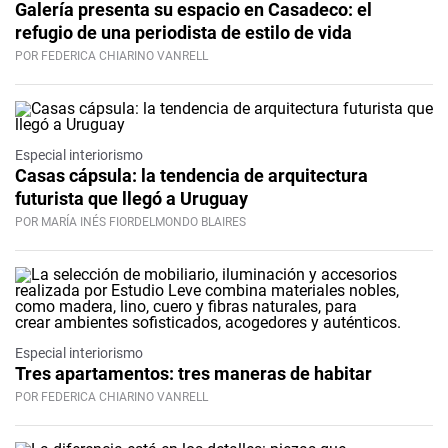
Galería presenta su espacio en Casadeco: el
refugio de una periodista de estilo de vida
POR FEDERICA CHIARINO VANRELL
Especial interiorismo
Casas cápsula: la tendencia de arquitectura
futurista que llegó a Uruguay
POR MARÍA INÉS FIORDELMONDO BLAIRES
Especial interiorismo
Tres apartamentos: tres maneras de habitar
POR FEDERICA CHIARINO VANRELL