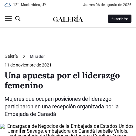
12°
Montevideo, UY
jueves 06 de agosto de 2026
Suscribite
Galería
Mirador
11 de noviembre de 2021
Una apuesta por el liderazgo
femenino
Mujeres que ocupan posiciones de liderazgo
participaron en una recepción organizada por la
Embajada de Canadá