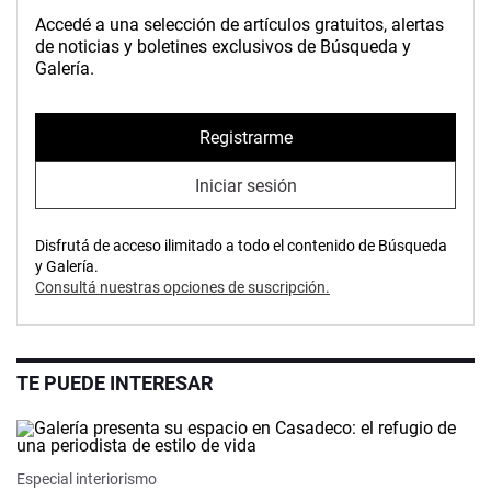
Accedé a una selección de artículos gratuitos, alertas
de noticias y boletines exclusivos de Búsqueda y
Galería.
Registrarme
Iniciar sesión
Disfrutá de acceso ilimitado a todo el contenido de Búsqueda
y Galería.
Consultá nuestras opciones de suscripción.
TE PUEDE INTERESAR
Especial interiorismo