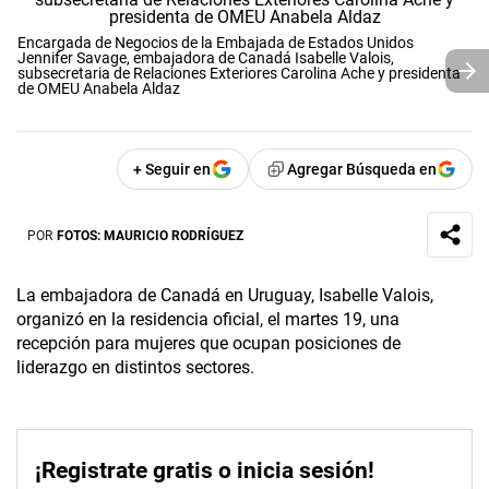
Encargada de Negocios de la Embajada de Estados Unidos
Jennifer Savage, embajadora de Canadá Isabelle Valois,
subsecretaria de Relaciones Exteriores Carolina Ache y presidenta
de OMEU Anabela Aldaz
+ Seguir en
Agregar Búsqueda en
POR
FOTOS: MAURICIO RODRÍGUEZ
La embajadora de Canadá en Uruguay, Isabelle Valois,
organizó en la residencia oficial, el martes 19, una
recepción para mujeres que ocupan posiciones de
liderazgo en distintos sectores.
¡Registrate gratis o inicia sesión!