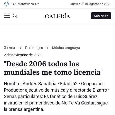
14°
Montevideo, UY
jueves 06 de agosto de 2026
Suscribite
Galería
Personajes
Música uruguaya
2 de noviembre de 2020
"Desde 2006 todos los
mundiales me tomo licencia"
Nombre: Andrés Sanabria • Edad: 52 • Ocupación:
Productor ejecutivo de música y director de Bizarro •
Señas particulares: Es fanático de Luis Suárez;
invirtió en el primer disco de No Te Va Gustar; sigue
la prensa argentina.