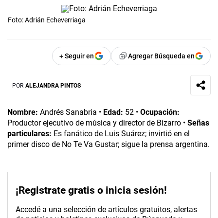
Foto: Adrián Echeverriaga
+ Seguir en
Agregar Búsqueda en
POR
ALEJANDRA PINTOS
Nombre:
Andrés Sanabria •
Edad:
52 •
Ocupación:
Productor ejecutivo de música y director de Bizarro •
Señas
particulares:
Es fanático de Luis Suárez; invirtió en el
primer disco de No Te Va Gustar; sigue la prensa argentina.
¡Registrate gratis o inicia sesión!
Accedé a una selección de artículos gratuitos, alertas