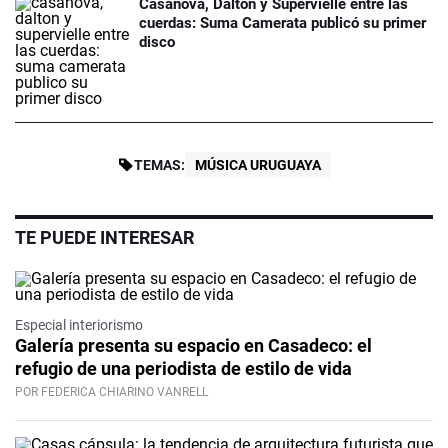
Casanova, Dalton y Supervielle entre las
cuerdas: Suma Camerata publicó su primer
disco
TEMAS:
MÚSICA URUGUAYA
TE PUEDE INTERESAR
Especial interiorismo
Galería presenta su espacio en Casadeco: el
refugio de una periodista de estilo de vida
POR FEDERICA CHIARINO VANRELL