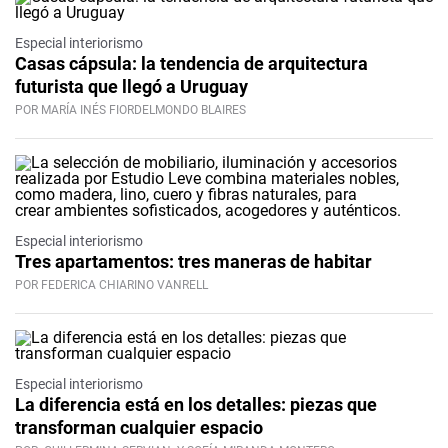
Especial interiorismo
Casas cápsula: la tendencia de arquitectura
futurista que llegó a Uruguay
POR MARÍA INÉS FIORDELMONDO BLAIRES
Especial interiorismo
Tres apartamentos: tres maneras de habitar
POR FEDERICA CHIARINO VANRELL
Especial interiorismo
La diferencia está en los detalles: piezas que
transforman cualquier espacio