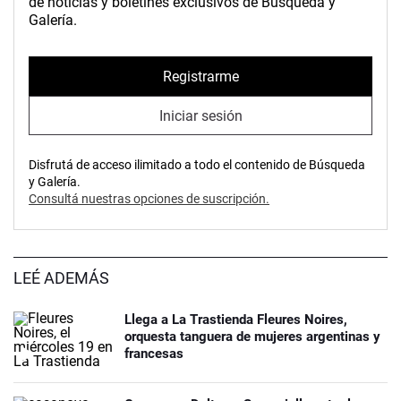
de noticias y boletines exclusivos de Búsqueda y
Galería.
Registrarme
Iniciar sesión
Disfrutá de acceso ilimitado a todo el contenido de Búsqueda
y Galería.
Consultá nuestras opciones de suscripción.
LEÉ ADEMÁS
Llega a La Trastienda Fleures Noires,
orquesta tanguera de mujeres argentinas y
francesas