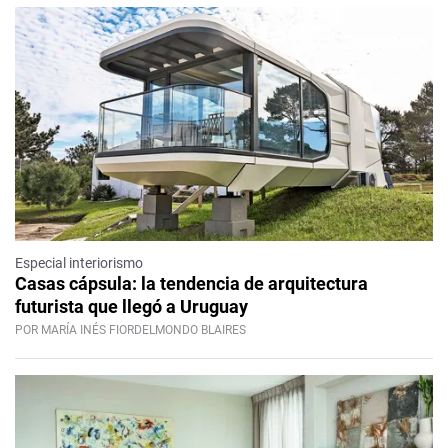
Especial interiorismo
Casas cápsula: la tendencia de arquitectura
futurista que llegó a Uruguay
POR MARÍA INÉS FIORDELMONDO BLAIRES