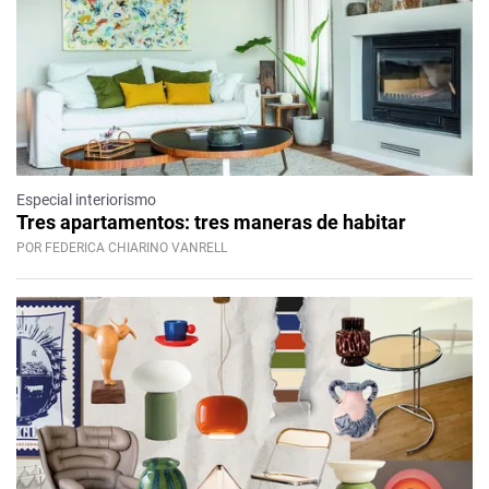
Especial interiorismo
Tres apartamentos: tres maneras de habitar
POR FEDERICA CHIARINO VANRELL