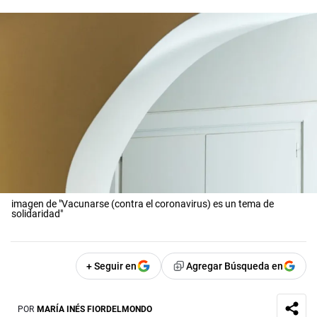
imagen de "Vacunarse (contra el coronavirus) es un tema de
solidaridad"
+ Seguir en
Agregar Búsqueda en
POR
MARÍA INÉS FIORDELMONDO