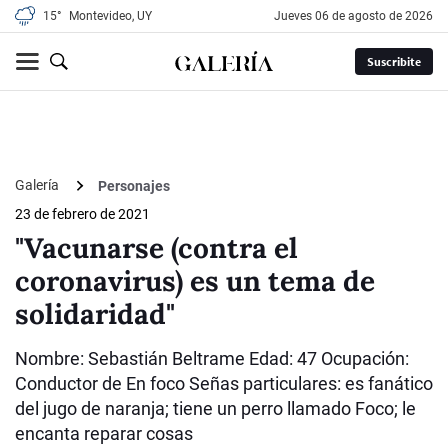
15°
Montevideo, UY
jueves 06 de agosto de 2026
Suscribite
Galería
Personajes
23 de febrero de 2021
"Vacunarse (contra el
coronavirus) es un tema de
solidaridad"
Nombre: Sebastián Beltrame Edad: 47 Ocupación:
Conductor de En foco Señas particulares: es fanático
del jugo de naranja; tiene un perro llamado Foco; le
encanta reparar cosas