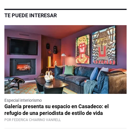
TE PUEDE INTERESAR
Especial interiorismo
Galería presenta su espacio en Casadeco: el
refugio de una periodista de estilo de vida
POR FEDERICA CHIARINO VANRELL