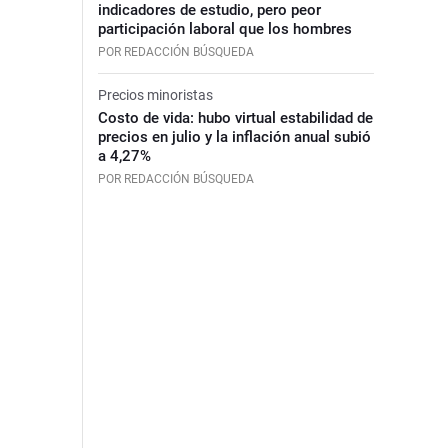
indicadores de estudio, pero peor
participación laboral que los hombres
POR REDACCIÓN BÚSQUEDA
Precios minoristas
Costo de vida: hubo virtual estabilidad de
precios en julio y la inflación anual subió
a 4,27%
POR REDACCIÓN BÚSQUEDA