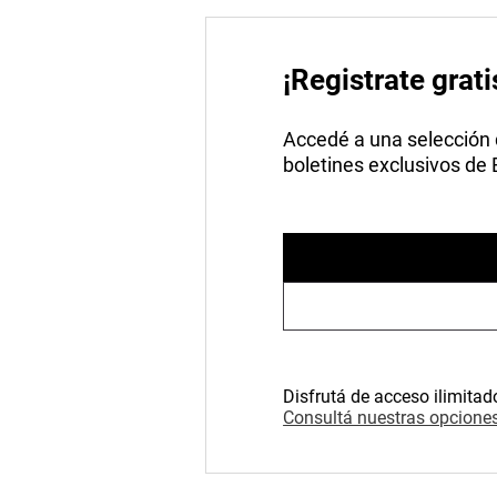
¡Registrate grati
Accedé a una selección de
boletines exclusivos de
Disfrutá de acceso ilimitad
Consultá nuestras opciones