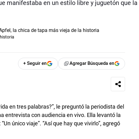
e manifestaba en un estilo libre y juguetón que la
historia
+ Seguir en
Agregar Búsqueda en
vida en tres palabras?”, le preguntó la periodista del
a entrevista con audiencia en vivo. Ella levantó la
 “Un único viaje”. “Así que hay que vivirlo”, agregó