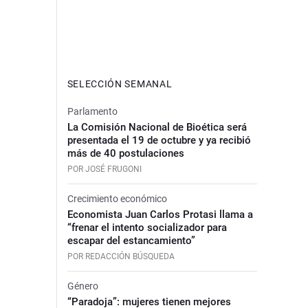
SELECCIÓN SEMANAL
Parlamento
La Comisión Nacional de Bioética será
presentada el 19 de octubre y ya recibió
más de 40 postulaciones
POR JOSÉ FRUGONI
Crecimiento económico
Economista Juan Carlos Protasi llama a
“frenar el intento socializador para
escapar del estancamiento”
POR REDACCIÓN BÚSQUEDA
Género
“Paradoja”: mujeres tienen mejores