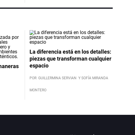
La diferencia está en los detalles:
piezas que transforman cualquier
espacio
 maneras
POR
GUILLERMINA SERVIAN
Y SOFÍA MIRANDA
MONTERO