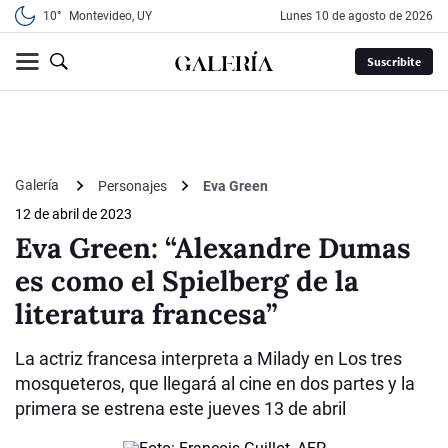
10°
Montevideo, UY
lunes 10 de agosto de 2026
Suscribite
Galería
Personajes
Eva Green
12 de abril de 2023
Eva Green: “Alexandre Dumas
es como el Spielberg de la
literatura francesa”
La actriz francesa interpreta a Milady en Los tres
mosqueteros, que llegará al cine en dos partes y la
primera se estrena este jueves 13 de abril