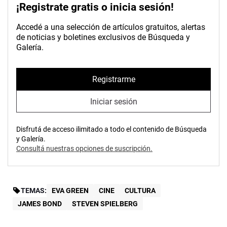
¡Registrate gratis o inicia sesión!
Accedé a una selección de artículos gratuitos, alertas
de noticias y boletines exclusivos de Búsqueda y
Galería.
Registrarme
Iniciar sesión
Disfrutá de acceso ilimitado a todo el contenido de Búsqueda
y Galería.
Consultá nuestras opciones de suscripción.
TEMAS:
EVA GREEN
CINE
CULTURA
JAMES BOND
STEVEN SPIELBERG