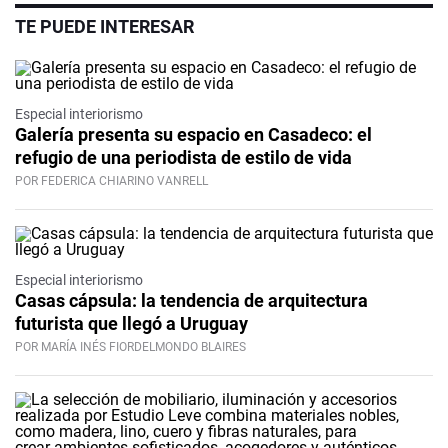
TE PUEDE INTERESAR
Especial interiorismo
Galería presenta su espacio en Casadeco: el
refugio de una periodista de estilo de vida
POR FEDERICA CHIARINO VANRELL
Especial interiorismo
Casas cápsula: la tendencia de arquitectura
futurista que llegó a Uruguay
POR MARÍA INÉS FIORDELMONDO BLAIRES