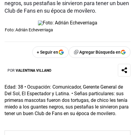
negros, sus pestañas le sirvieron para tener un buen
Club de Fans en su época de movilero.
Foto: Adrián Echeverriaga
+ Seguir en
Agregar Búsqueda en
POR
VALENTINA VILLANO
Edad: 38 • Ocupación: Comunicador, Gerente General de
Del Sol, El Espectador y Latina. • Señas particulares: sus
primeras mascotas fueron dos tortugas, de chico les tenía
miedo a los guantes negros, sus pestañas le sirvieron para
tener un buen Club de Fans en su época de movilero.