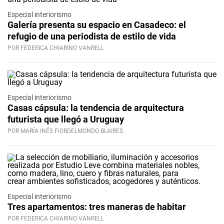
Especial interiorismo
Galería presenta su espacio en Casadeco: el
refugio de una periodista de estilo de vida
POR FEDERICA CHIARINO VANRELL
Especial interiorismo
Casas cápsula: la tendencia de arquitectura
futurista que llegó a Uruguay
POR MARÍA INÉS FIORDELMONDO BLAIRES
Especial interiorismo
Tres apartamentos: tres maneras de habitar
POR FEDERICA CHIARINO VANRELL