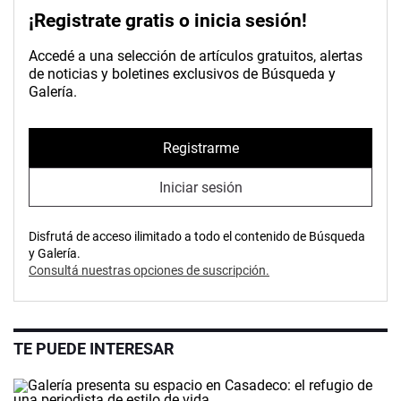
¡Registrate gratis o inicia sesión!
Accedé a una selección de artículos gratuitos, alertas
de noticias y boletines exclusivos de Búsqueda y
Galería.
Registrarme
Iniciar sesión
Disfrutá de acceso ilimitado a todo el contenido de Búsqueda
y Galería.
Consultá nuestras opciones de suscripción.
TE PUEDE INTERESAR