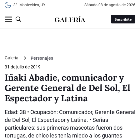
8°
Montevideo, UY
sábado 08 de agosto de 2026
Suscribite
Galería
Personajes
31 de julio de 2019
Iñaki Abadie, comunicador y
Gerente General de Del Sol, El
Espectador y Latina
Edad: 38 • Ocupación: Comunicador, Gerente General
de Del Sol, El Espectador y Latina. • Señas
particulares: sus primeras mascotas fueron dos
tortugas, de chico les tenía miedo a los guantes