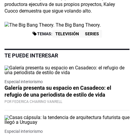
productora ejecutiva de sus propios proyectos, Kaley
Cuoco demuestra que sigue volando alto.
The Big Bang Theory.
TEMAS:
TELEVISIÓN
SERIES
TE PUEDE INTERESAR
Especial interiorismo
Galería presenta su espacio en Casadeco: el
refugio de una periodista de estilo de vida
POR FEDERICA CHIARINO VANRELL
Especial interiorismo