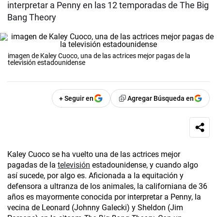
interpretar a Penny en las 12 temporadas de The Big
Bang Theory
imagen de Kaley Cuoco, una de las actrices mejor pagas de la
televisión estadounidense
+ Seguir en
Agregar Búsqueda en
Kaley Cuoco se ha vuelto una de las actrices mejor
pagadas de la
televisión
estadounidense, y cuando algo
así sucede, por algo es. Aficionada a la equitación y
defensora a ultranza de los animales, la californiana de 36
años es mayormente conocida por interpretar a Penny, la
vecina de Leonard (Johnny Galecki) y Sheldon (Jim