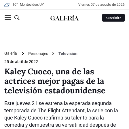
10°
Montevideo, UY
viernes 07 de agosto de 2026
Suscribite
Galería
Personajes
Televisión
25 de abril de 2022
Kaley Cuoco, una de las
actrices mejor pagas de la
televisión estadounidense
Este jueves 21 se estrena la esperada segunda
temporada de The Flight Attendant, la serie con la
que Kaley Cuoco reafirma su talento para la
comedia y demuestra su versatilidad después de