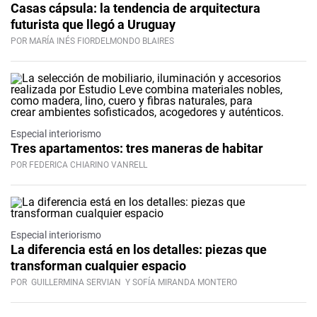
Casas cápsula: la tendencia de arquitectura
futurista que llegó a Uruguay
POR MARÍA INÉS FIORDELMONDO BLAIRES
Especial interiorismo
Tres apartamentos: tres maneras de habitar
POR FEDERICA CHIARINO VANRELL
Especial interiorismo
La diferencia está en los detalles: piezas que
transforman cualquier espacio
POR
GUILLERMINA SERVIAN
Y SOFÍA MIRANDA MONTERO