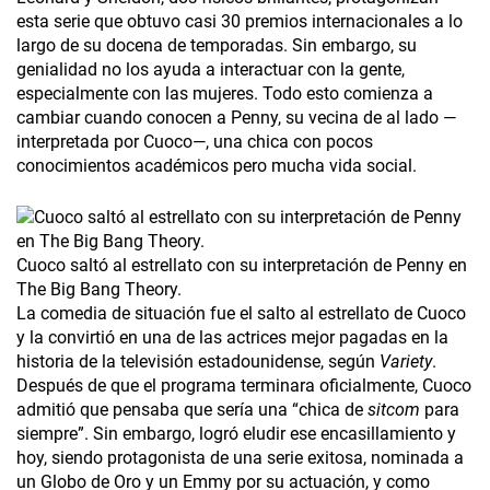
esta serie que obtuvo casi 30 premios internacionales a lo
largo de su docena de temporadas. Sin embargo, su
genialidad no los ayuda a interactuar con la gente,
especialmente con las mujeres. Todo esto comienza a
cambiar cuando conocen a Penny, su vecina de al lado —
interpretada por Cuoco—, una chica con pocos
conocimientos académicos pero mucha vida social.
Cuoco saltó al estrellato con su interpretación de Penny en
The Big Bang Theory.
La comedia de situación fue el salto al estrellato de Cuoco
y la convirtió en una de las actrices mejor pagadas en la
historia de la televisión estadounidense, según
Variety
.
Después de que el programa terminara oficialmente, Cuoco
admitió que pensaba que sería una “chica de
sitcom
para
siempre”. Sin embargo, logró eludir ese encasillamiento y
hoy, siendo protagonista de una serie exitosa, nominada a
un Globo de Oro y un Emmy por su actuación, y como