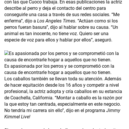
con las que Cuoco trabaja. En esas publicaciones la actriz
describe al perro y deja el contacto del centro para
conseguirle una casa a través de sus redes sociales. “Me
enferma”, dijo a
Los Angeles Times
. “Actúan como si los
perros fueran basura”, dijo al hablar sobre su causa. “Un
animal es tan inocente, no tiene voz. Quiero ser una
especie de voz para ellos y hablar por ellos”, aseguró.
Es apasionada por los perros y se comprometió con la
causa de encontrarle hogar a aquellos que no tienen.
Los caballos también se llevan toda su atención. Además
de hacer equitación desde los 16 años y competir a nivel
profesional, la actriz adopta y cría caballos en su estancia
de Coachella, California. “Montar a caballo es la razón por
la que estoy tan centrada, especialmente en este negocio.
No tendría mi carrera sin ello”, dijo en el programa
Jimmy
Kimmel Live!