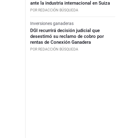
ante la industria internacional en Suiza
POR REDACCIÓN BÚSQUEDA
Inversiones ganaderas
DGI recurrirá decisión judicial que
desestimó su reclamo de cobro por
rentas de Conexión Ganadera
POR REDACCIÓN BÚSQUEDA