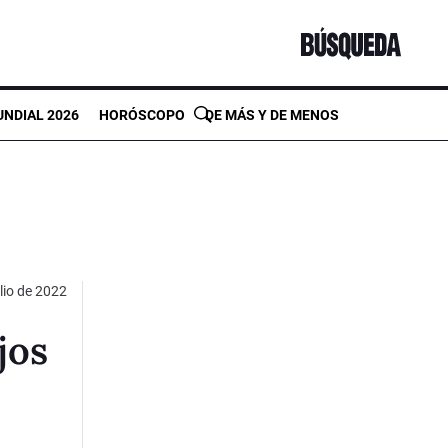
NDIAL 2026
HORÓSCOPO
DE MÁS Y DE MENOS
lio de 2022
jos