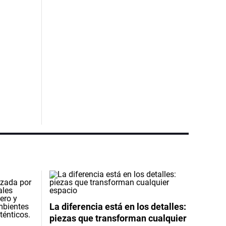
La diferencia está en los detalles:
piezas que transforman cualquier