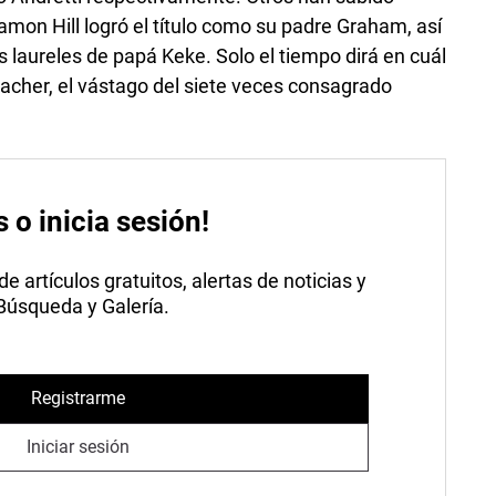
Damon Hill logró el título como su padre Graham, así
 laureles de papá Keke. Solo el tiempo dirá en cuál
acher, el vástago del siete veces consagrado
s o inicia sesión!
 artículos gratuitos, alertas de noticias y
 Búsqueda y Galería.
Registrarme
Iniciar sesión