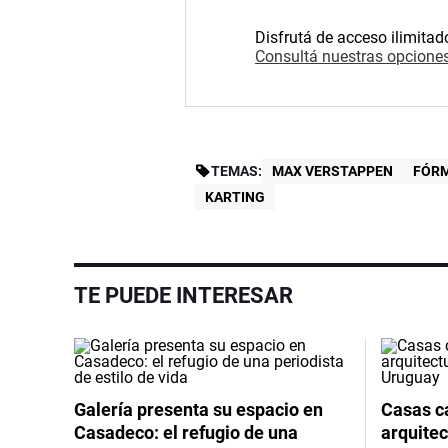
Disfrutá de acceso ilimitad
Consultá nuestras opciones
TEMAS:
MAX VERSTAPPEN
FÓRM
KARTING
TE PUEDE INTERESAR
Galería presenta su espacio en
Casas cá
Casadeco: el refugio de una
arquitec