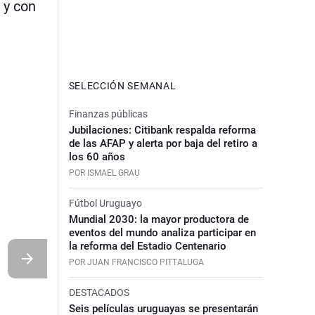
 y con
SELECCIÓN SEMANAL
Finanzas públicas
Jubilaciones: Citibank respalda reforma
de las AFAP y alerta por baja del retiro a
los 60 años
POR ISMAEL GRAU
Fútbol Uruguayo
Mundial 2030: la mayor productora de
eventos del mundo analiza participar en
la reforma del Estadio Centenario
POR JUAN FRANCISCO PITTALUGA
DESTACADOS
Seis películas uruguayas se presentarán