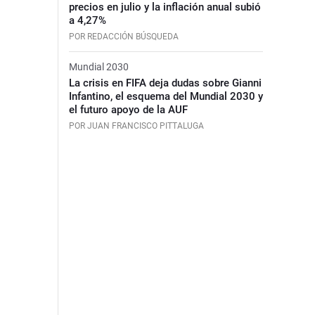
precios en julio y la inflación anual subió
a 4,27%
POR REDACCIÓN BÚSQUEDA
Mundial 2030
La crisis en FIFA deja dudas sobre Gianni
Infantino, el esquema del Mundial 2030 y
el futuro apoyo de la AUF
POR JUAN FRANCISCO PITTALUGA