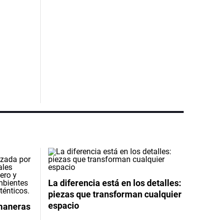
La diferencia está en los detalles:
piezas que transforman cualquier
espacio
 maneras