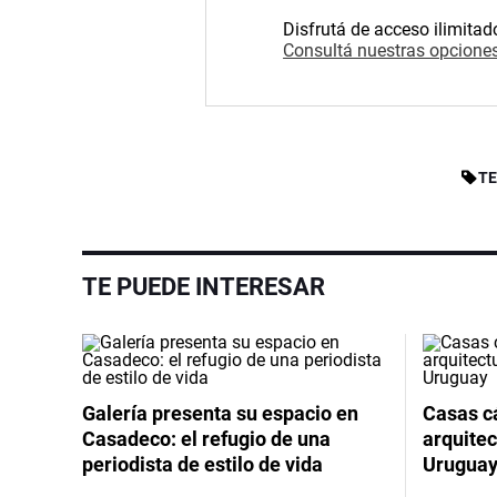
Disfrutá de acceso ilimitad
Consultá nuestras opciones
T
TE PUEDE INTERESAR
Galería presenta su espacio en
Casas cá
Casadeco: el refugio de una
arquitec
periodista de estilo de vida
Urugua