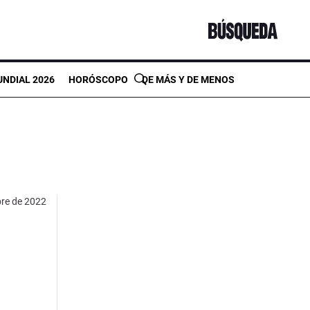
NDIAL 2026
HORÓSCOPO
DE MÁS Y DE MENOS
bre de 2022