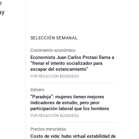
o
ay
SELECCIÓN SEMANAL
Crecimiento económico
Economista Juan Carlos Protasi llama a
“frenar el intento socializador para
escapar del estancamiento”
POR REDACCIÓN BÚSQUEDA
Género
“Paradoja”: mujeres tienen mejores
indicadores de estudio, pero peor
participación laboral que los hombres
POR REDACCIÓN BÚSQUEDA
Precios minoristas
Costo de vida: hubo virtual estabilidad de