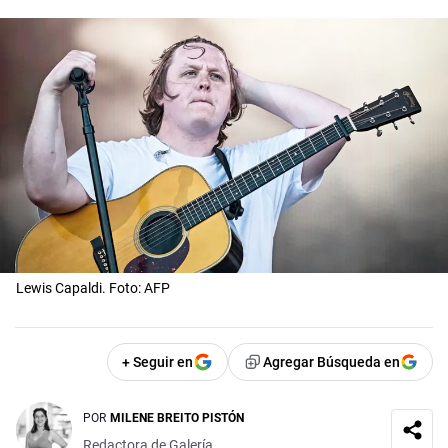
Lewis Capaldi. Foto: AFP
+ Seguir en
Agregar Búsqueda en
POR
MILENE BREITO PISTÓN
Redactora de Galería