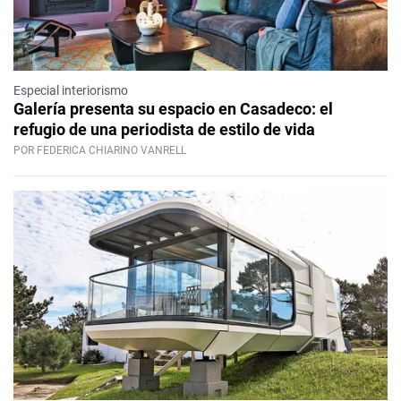
Especial interiorismo
Galería presenta su espacio en Casadeco: el
refugio de una periodista de estilo de vida
POR FEDERICA CHIARINO VANRELL