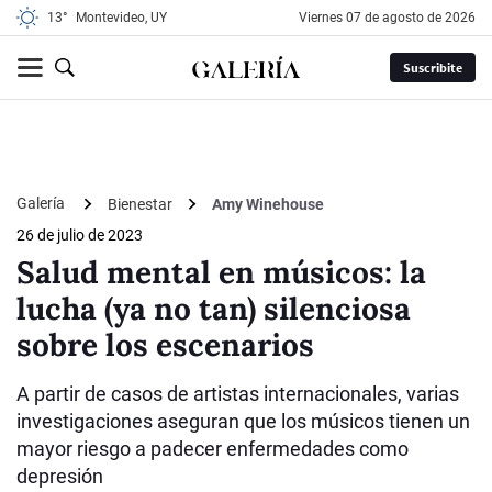
13°
Montevideo, UY
viernes 07 de agosto de 2026
Suscribite
Galería
Bienestar
Amy Winehouse
26 de julio de 2023
Salud mental en músicos: la
lucha (ya no tan) silenciosa
sobre los escenarios
A partir de casos de artistas internacionales, varias
investigaciones aseguran que los músicos tienen un
mayor riesgo a padecer enfermedades como
depresión