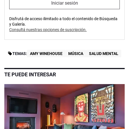
Iniciar sesión
Disfrutá de acceso ilimitado a todo el contenido de Búsqueda
y Galería.
Consultá nuestras opciones de suscripción.
TEMAS:
AMY WINEHOUSE
MÚSICA
SALUD MENTAL
TE PUEDE INTERESAR