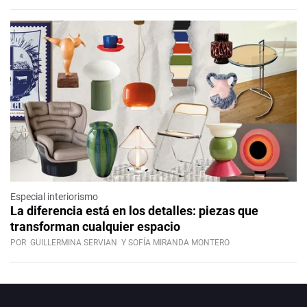
Especial interiorismo
La diferencia está en los detalles: piezas que
transforman cualquier espacio
POR
GUILLERMINA SERVIAN
Y SOFÍA MIRANDA MONTERO