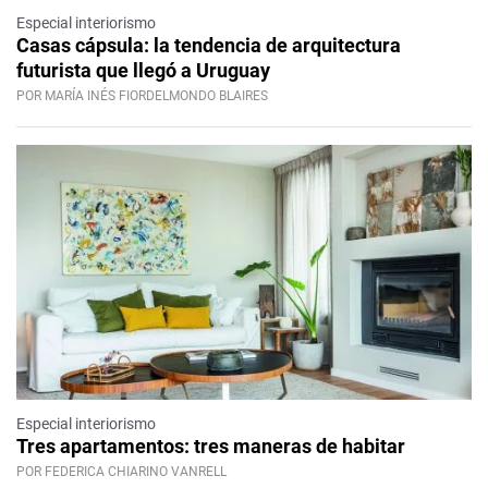
Especial interiorismo
Casas cápsula: la tendencia de arquitectura
futurista que llegó a Uruguay
POR MARÍA INÉS FIORDELMONDO BLAIRES
Especial interiorismo
Tres apartamentos: tres maneras de habitar
POR FEDERICA CHIARINO VANRELL