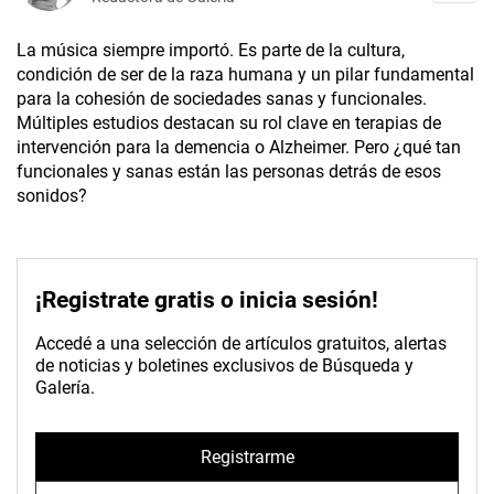
La música siempre importó. Es parte de la cultura,
condición de ser de la raza humana y un pilar fundamental
para la cohesión de sociedades sanas y funcionales.
Múltiples estudios destacan su rol clave en terapias de
intervención para la demencia o Alzheimer. Pero ¿qué tan
funcionales y sanas están las personas detrás de esos
sonidos?
¡Registrate gratis o inicia sesión!
Accedé a una selección de artículos gratuitos, alertas
de noticias y boletines exclusivos de Búsqueda y
Galería.
Registrarme