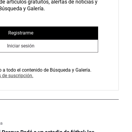
 artículos gratuitos, alertas de noticias y
 Búsqueda y Galería.
Registrarme
Iniciar sesión
o a todo el contenido de Búsqueda y Galería.
 de suscripción.
ca