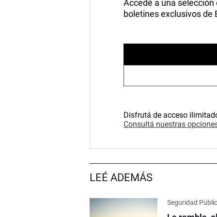
Accedé a una selección de
boletines exclusivos de
Disfrutá de acceso ilimitad
Consultá nuestras opciones
LEÉ ADEMÁS
Seguridad Públi