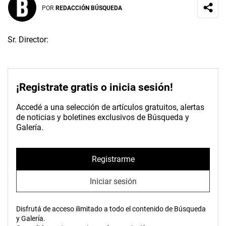
POR
REDACCIÓN BÚSQUEDA
Sr. Director:
¡Registrate gratis o inicia sesión!
Accedé a una selección de artículos gratuitos, alertas
de noticias y boletines exclusivos de Búsqueda y
Galería.
Registrarme
Iniciar sesión
Disfrutá de acceso ilimitado a todo el contenido de Búsqueda
y Galería.