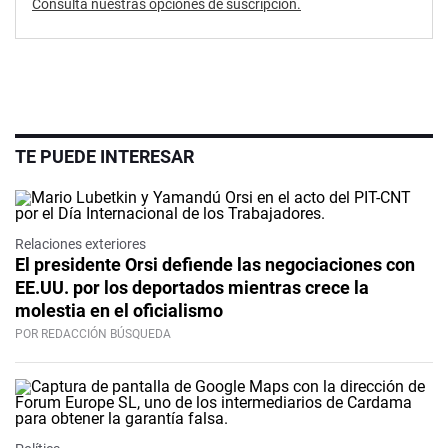
Consultá nuestras opciones de suscripción.
TE PUEDE INTERESAR
Relaciones exteriores
El presidente Orsi defiende las negociaciones con
EE.UU. por los deportados mientras crece la
molestia en el oficialismo
POR REDACCIÓN BÚSQUEDA