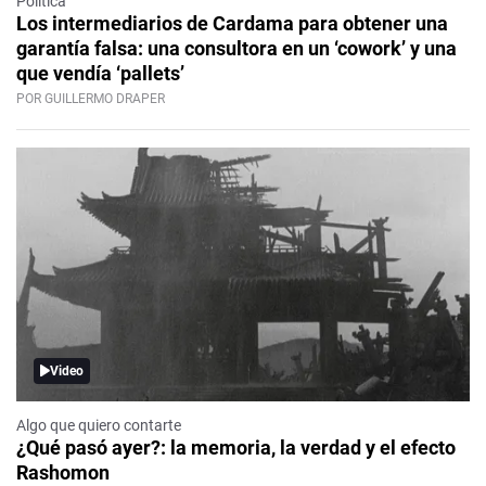
Política
Los intermediarios de Cardama para obtener una
garantía falsa: una consultora en un ‘cowork’ y una
que vendía ‘pallets’
POR GUILLERMO DRAPER
Video
Algo que quiero contarte
¿Qué pasó ayer?: la memoria, la verdad y el efecto
Rashomon