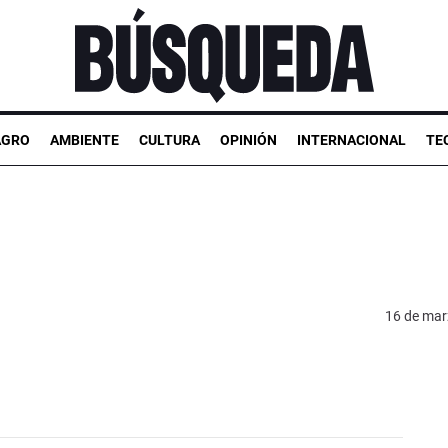
AGRO
AMBIENTE
CULTURA
OPINIÓN
INTERNACIONAL
TE
16 de mar