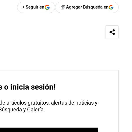
+ Seguir en
Agregar Búsqueda en
s o inicia sesión!
 artículos gratuitos, alertas de noticias y
 Búsqueda y Galería.