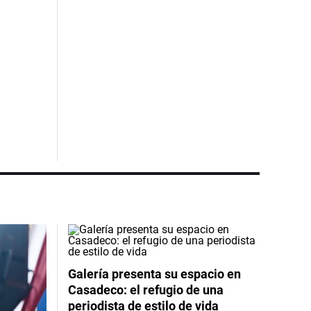
Galería presenta su espacio en
Casadeco: el refugio de una
periodista de estilo de vida