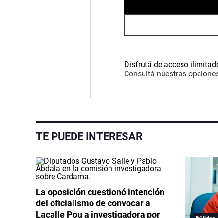
Disfrutá de acceso ilimitad
Consultá nuestras opciones
TE PUEDE INTERESAR
La oposición cuestionó intención
del oficialismo de convocar a
Lacalle Pou a investigadora por