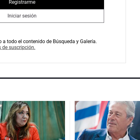
Registrarme
Iniciar sesión
o a todo el contenido de Búsqueda y Galería.
 de suscripción.