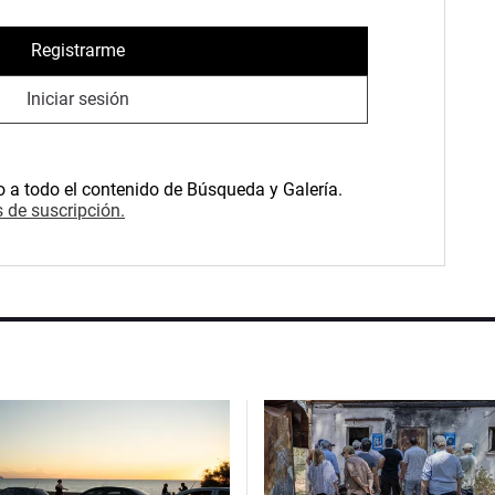
Registrarme
Iniciar sesión
o a todo el contenido de Búsqueda y Galería.
 de suscripción.