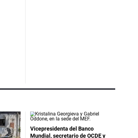
Vicepresidenta del Banco
Mundial, secretario de OCDE y