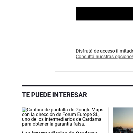
Disfrutá de acceso ilimitad
Consultá nuestras opciones
TE PUEDE INTERESAR