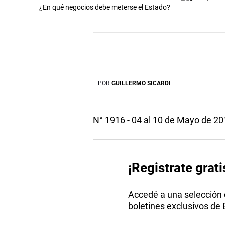
¿En qué negocios debe meterse el Estado?
POR
GUILLERMO SICARDI
N° 1916 - 04 al 10 de Mayo de 2
¡Registrate grati
Accedé a una selección de
boletines exclusivos de