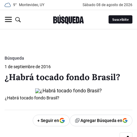
9°
Montevideo, UY
sábado 08 de agosto de 2026
Suscribite
Búsqueda
1 de septiembre de 2016
¿Habrá tocado fondo Brasil?
¿Habrá tocado fondo Brasil?
+ Seguir en
Agregar Búsqueda en