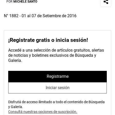
POR
MICHELE SANTO
N° 1882 - 01 al 07 de Setiembre de 2016
¡Registrate gratis o inicia sesión!
Accedé a una selección de artículos gratuitos, alertas
de noticias y boletines exclusivos de Búsqueda y
Galería.
Registrarme
Iniciar sesión
Disfrutá de acceso ilimitado a todo el contenido de Búsqueda
y Galería.
Consultá nuestras opciones de suscripción.