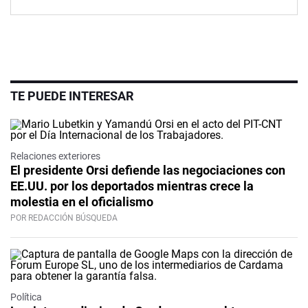
TE PUEDE INTERESAR
Relaciones exteriores
El presidente Orsi defiende las negociaciones con
EE.UU. por los deportados mientras crece la
molestia en el oficialismo
POR REDACCIÓN BÚSQUEDA
Política