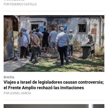
POR FEDERICO CASTILLO
Brecha
Viajes a Israel de legisladores causan controversia;
el Frente Amplio rechazó las invitaciones
POR LEONEL GARCÍA