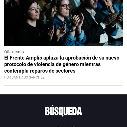
Oficialismo
El Frente Amplio aplaza la aprobación de su nuevo
protocolo de violencia de género mientras
contempla reparos de sectores
POR SANTIAGO SÁNCHEZ