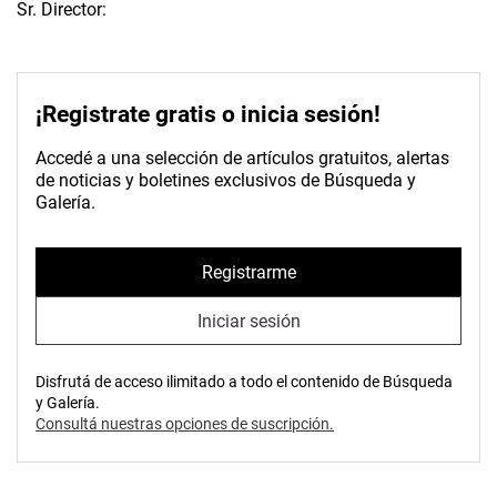
Sr. Director:
¡Registrate gratis o inicia sesión!
Accedé a una selección de artículos gratuitos, alertas
de noticias y boletines exclusivos de Búsqueda y
Galería.
Registrarme
Iniciar sesión
Disfrutá de acceso ilimitado a todo el contenido de Búsqueda
y Galería.
Consultá nuestras opciones de suscripción.