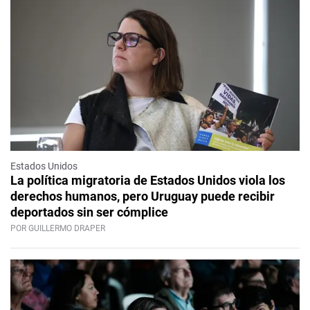
Estados Unidos
La política migratoria de Estados Unidos viola los
derechos humanos, pero Uruguay puede recibir
deportados sin ser cómplice
POR GUILLERMO DRAPER