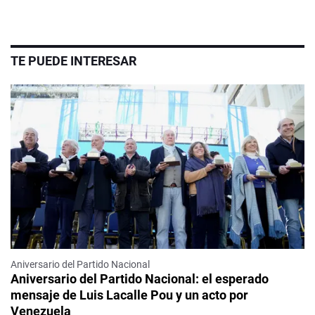
TE PUEDE INTERESAR
Aniversario del Partido Nacional
Aniversario del Partido Nacional: el esperado
mensaje de Luis Lacalle Pou y un acto por
Venezuela