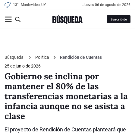
13°
Montevideo, UY
jueves 06 de agosto de 2026
Suscribite
Búsqueda
Política
Rendición de Cuentas
25 de junio de 2026
Gobierno se inclina por
mantener el 80% de las
transferencias monetarias a la
infancia aunque no se asista a
clase
El proyecto de Rendición de Cuentas planteará que