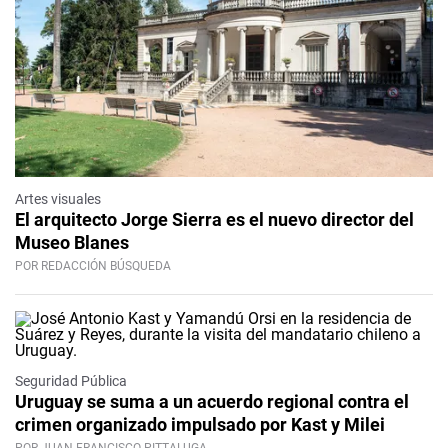
Artes visuales
El arquitecto Jorge Sierra es el nuevo director del
Museo Blanes
POR REDACCIÓN BÚSQUEDA
Seguridad Pública
Uruguay se suma a un acuerdo regional contra el
crimen organizado impulsado por Kast y Milei