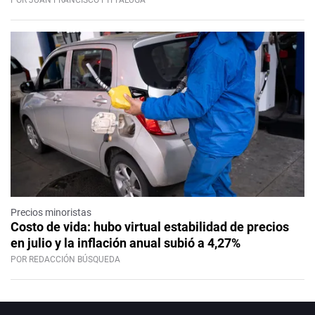
POR JUAN FRANCISCO PITTALUGA
Precios minoristas
Costo de vida: hubo virtual estabilidad de precios
en julio y la inflación anual subió a 4,27%
POR REDACCIÓN BÚSQUEDA