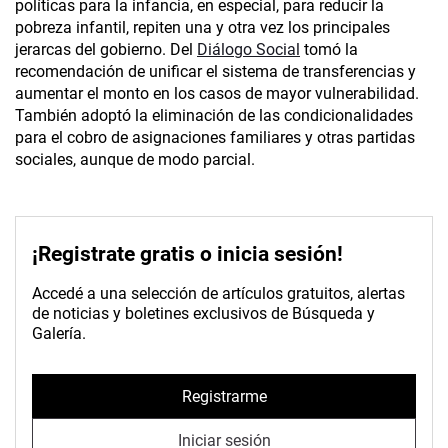
políticas para la infancia, en especial, para reducir la
pobreza infantil, repiten una y otra vez los principales
jerarcas del gobierno. Del
Diálogo Social
tomó la
recomendación de unificar el sistema de transferencias y
aumentar el monto en los casos de mayor vulnerabilidad.
También adoptó la eliminación de las condicionalidades
para el cobro de asignaciones familiares y otras partidas
sociales, aunque de modo parcial.
¡Registrate gratis o inicia sesión!
Accedé a una selección de artículos gratuitos, alertas
de noticias y boletines exclusivos de Búsqueda y
Galería.
Registrarme
Iniciar sesión