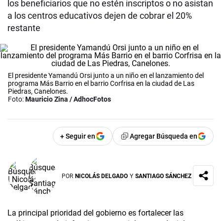
los beneficiarios que no estén inscriptos o no asistan
a los centros educativos dejen de cobrar el 20%
restante
El presidente Yamandú Orsi junto a un niño en el lanzamiento del
programa Más Barrio en el barrio Corfrisa en la ciudad de Las
Piedras, Canelones.
Foto:
Mauricio Zina / AdhocFotos
+ Seguir en
Agregar Búsqueda en
POR
NICOLÁS DELGADO
Y
SANTIAGO SÁNCHEZ
La principal prioridad del gobierno es fortalecer las