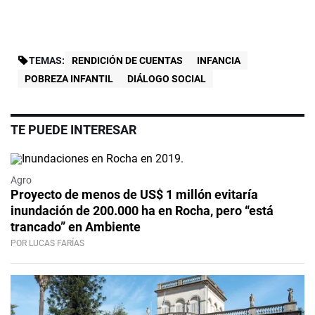
TEMAS:
RENDICIÓN DE CUENTAS
INFANCIA
POBREZA INFANTIL
DIÁLOGO SOCIAL
TE PUEDE INTERESAR
Agro
Proyecto de menos de US$ 1 millón evitaría
inundación de 200.000 ha en Rocha, pero “está
trancado” en Ambiente
POR LUCAS FARÍAS