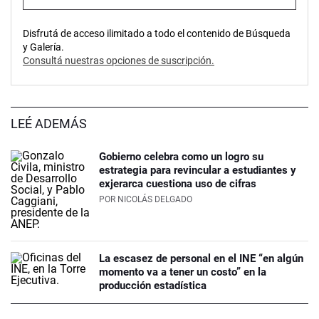
Disfrutá de acceso ilimitado a todo el contenido de Búsqueda
y Galería.
Consultá nuestras opciones de suscripción.
LEÉ ADEMÁS
Gobierno celebra como un logro su
estrategia para revincular a estudiantes y
exjerarca cuestiona uso de cifras
POR
NICOLÁS DELGADO
La escasez de personal en el INE “en algún
momento va a tener un costo” en la
producción estadística