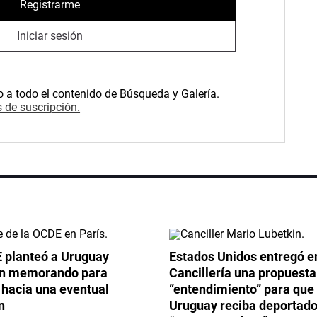
Registrarme
Iniciar sesión
o a todo el contenido de Búsqueda y Galería.
 de suscripción.
 planteó a Uruguay
Estados Unidos entregó en
un memorando para
Cancillería una propuesta
 hacia una eventual
“entendimiento” para que
n
Uruguay reciba deportado