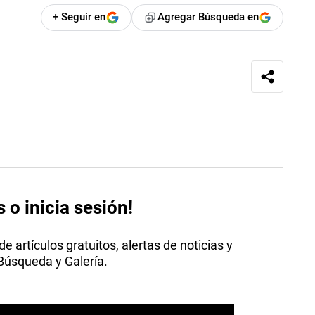
+ Seguir en
Agregar Búsqueda en
s o inicia sesión!
 artículos gratuitos, alertas de noticias y
 Búsqueda y Galería.