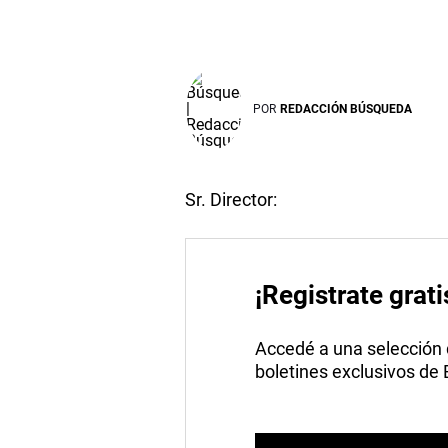
POR
REDACCIÓN BÚSQUEDA
Sr. Director:
¡Registrate grati
Accedé a una selección de
boletines exclusivos de