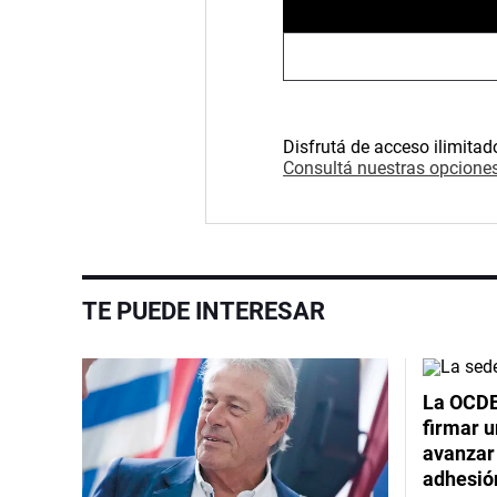
Disfrutá de acceso ilimitad
Consultá nuestras opciones
TE PUEDE INTERESAR
La OCDE
firmar 
avanzar
adhesió