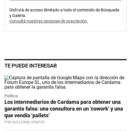
Disfrutá de acceso ilimitado a todo el contenido de Búsqueda
y Galería.
Consultá nuestras opciones de suscripción.
TE PUEDE INTERESAR
Política
Los intermediarios de Cardama para obtener una
garantía falsa: una consultora en un ‘cowork’ y una
que vendía ‘pallets’
POR GUILLERMO DRAPER