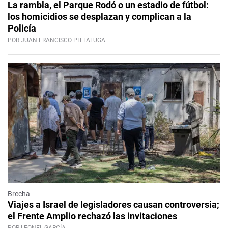
La rambla, el Parque Rodó o un estadio de fútbol:
los homicidios se desplazan y complican a la
Policía
POR JUAN FRANCISCO PITTALUGA
Brecha
Viajes a Israel de legisladores causan controversia;
el Frente Amplio rechazó las invitaciones
POR LEONEL GARCÍA