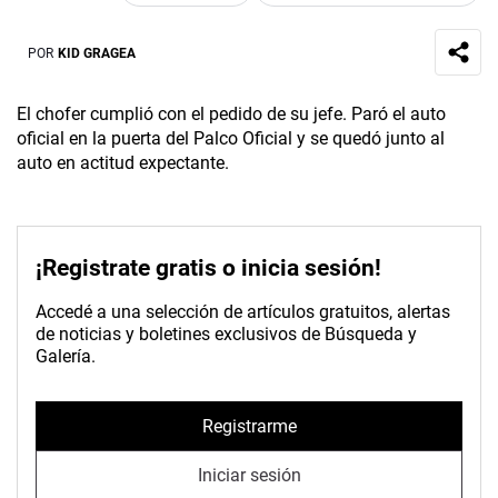
POR
KID GRAGEA
El chofer cumplió con el pedido de su jefe. Paró el auto
oficial en la puerta del Palco Oficial y se quedó junto al
auto en actitud expectante.
¡Registrate gratis o inicia sesión!
Accedé a una selección de artículos gratuitos, alertas
de noticias y boletines exclusivos de Búsqueda y
Galería.
Registrarme
Iniciar sesión