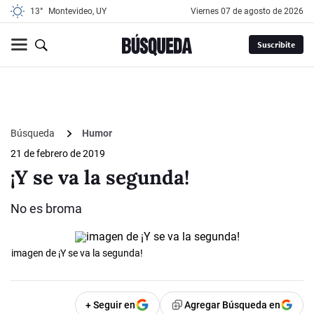
13°
Montevideo, UY
viernes 07 de agosto de 2026
Suscribite
Búsqueda
Humor
21 de febrero de 2019
¡Y se va la segunda!
No es broma
imagen de ¡Y se va la segunda!
+ Seguir en
Agregar Búsqueda en