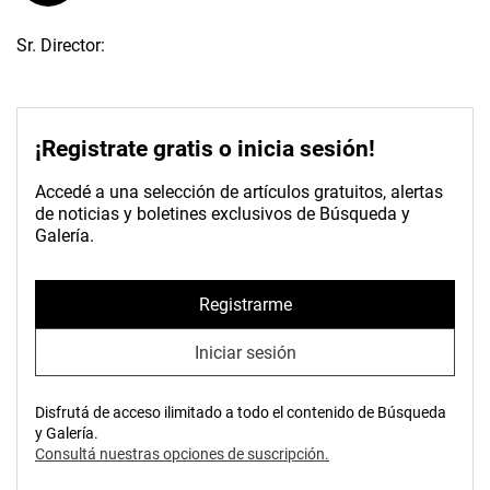
Sr. Director:
¡Registrate gratis o inicia sesión!
Accedé a una selección de artículos gratuitos, alertas
de noticias y boletines exclusivos de Búsqueda y
Galería.
Registrarme
Iniciar sesión
Disfrutá de acceso ilimitado a todo el contenido de Búsqueda
y Galería.
Consultá nuestras opciones de suscripción.