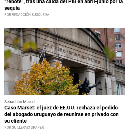
“rebote”, tras una caída del PIB en abril-junio por la
sequía
POR REDACCIÓN BÚSQUEDA
Sebastián Marset
Caso Marset: el juez de EE.UU. rechaza el pedido
del abogado uruguayo de reunirse en privado con
su cliente
POR GUILLERMO DRAPER