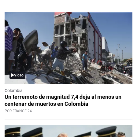
Video
Colombia
Un terremoto de magnitud 7,4 deja al menos un
centenar de muertos en Colombia
POR FRANCE 24