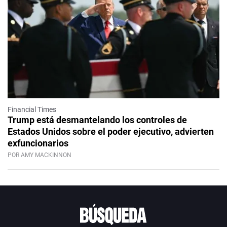
Financial Times
Trump está desmantelando los controles de
Estados Unidos sobre el poder ejecutivo, advierten
exfuncionarios
POR AMY MACKINNON