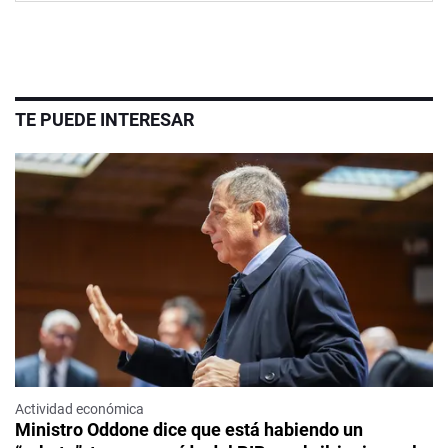
TE PUEDE INTERESAR
Actividad económica
Ministro Oddone dice que está habiendo un