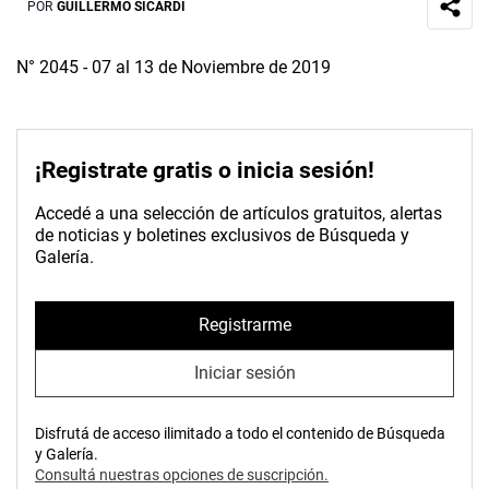
POR
GUILLERMO SICARDI
N° 2045 - 07 al 13 de Noviembre de 2019
¡Registrate gratis o inicia sesión!
Accedé a una selección de artículos gratuitos, alertas
de noticias y boletines exclusivos de Búsqueda y
Galería.
Registrarme
Iniciar sesión
Disfrutá de acceso ilimitado a todo el contenido de Búsqueda
y Galería.
Consultá nuestras opciones de suscripción.