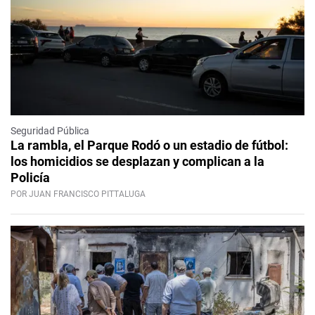
Seguridad Pública
La rambla, el Parque Rodó o un estadio de fútbol:
los homicidios se desplazan y complican a la
Policía
POR JUAN FRANCISCO PITTALUGA