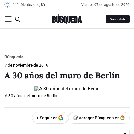
11°
Montevideo, UY
viernes 07 de agosto de 2026
Suscribite
Búsqueda
7 de noviembre de 2019
A 30 años del muro de Berlín
A 30 años del muro de Berlín
+ Seguir en
Agregar Búsqueda en