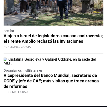
Brecha
Viajes a Israel de legisladores causan controversia;
el Frente Amplio rechazó las invitaciones
POR LEONEL GARCÍA
Organismos multilaterales
Vicepresidenta del Banco Mundial, secretario de
OCDE y jefe de CAF; más visitas que traen arenga
de reformas
POR ISMAEL GRAU