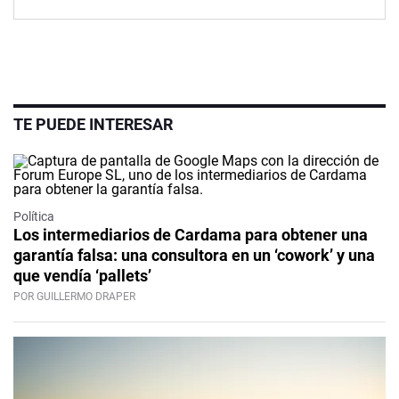
TE PUEDE INTERESAR
Política
Los intermediarios de Cardama para obtener una
garantía falsa: una consultora en un ‘cowork’ y una
que vendía ‘pallets’
POR GUILLERMO DRAPER