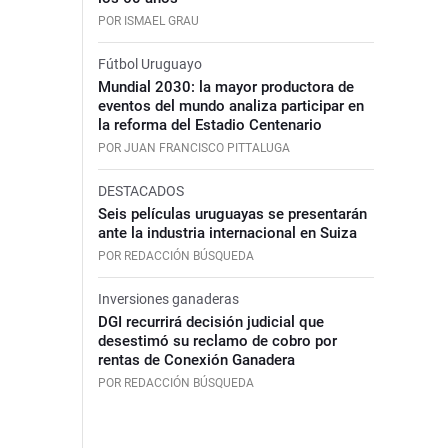
POR ISMAEL GRAU
Fútbol Uruguayo
Mundial 2030: la mayor productora de
eventos del mundo analiza participar en
la reforma del Estadio Centenario
POR JUAN FRANCISCO PITTALUGA
DESTACADOS
Seis películas uruguayas se presentarán
ante la industria internacional en Suiza
POR REDACCIÓN BÚSQUEDA
Inversiones ganaderas
DGI recurrirá decisión judicial que
desestimó su reclamo de cobro por
rentas de Conexión Ganadera
POR REDACCIÓN BÚSQUEDA