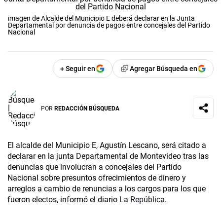
imagen de Alcalde del Municipio E deberá declarar en la Junta
Departamental por denuncia de pagos entre concejales del Partido
Nacional
+ Seguir en
Agregar Búsqueda en
POR
REDACCIÓN BÚSQUEDA
El alcalde del Municipio E, Agustín Lescano, será citado a
declarar en la junta Departamental de Montevideo tras las
denuncias que involucran a concejales del Partido
Nacional sobre presuntos ofrecimientos de dinero y
arreglos a cambio de renuncias a los cargos para los que
fueron electos, informó el diario
La República
.