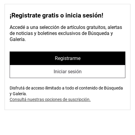
¡Registrate gratis o inicia sesión!
Accedé a una selección de artículos gratuitos, alertas
de noticias y boletines exclusivos de Búsqueda y
Galería.
Registrarme
Iniciar sesión
Disfrutá de acceso ilimitado a todo el contenido de Búsqueda
y Galería.
Consultá nuestras opciones de suscripción.