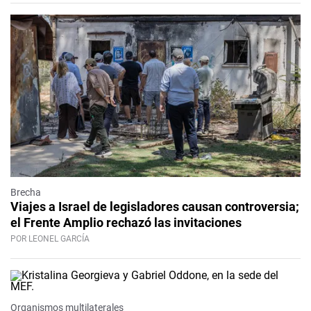
Brecha
Viajes a Israel de legisladores causan controversia;
el Frente Amplio rechazó las invitaciones
POR LEONEL GARCÍA
Organismos multilaterales