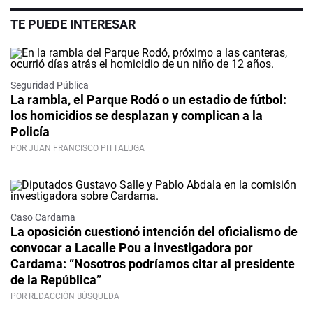
TE PUEDE INTERESAR
Seguridad Pública
La rambla, el Parque Rodó o un estadio de fútbol:
los homicidios se desplazan y complican a la
Policía
POR JUAN FRANCISCO PITTALUGA
Caso Cardama
La oposición cuestionó intención del oficialismo de
convocar a Lacalle Pou a investigadora por
Cardama: “Nosotros podríamos citar al presidente
de la República”
POR REDACCIÓN BÚSQUEDA