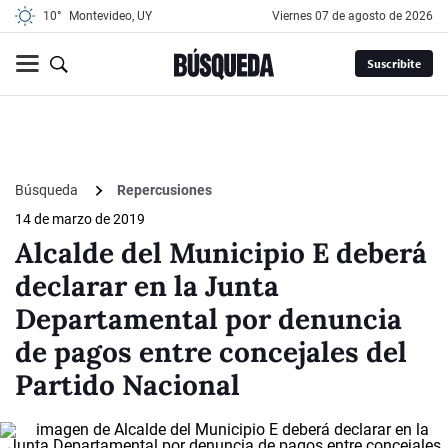
10°
Montevideo, UY
viernes 07 de agosto de 2026
Suscribite
Búsqueda
Repercusiones
14 de marzo de 2019
Alcalde del Municipio E deberá
declarar en la Junta
Departamental por denuncia
de pagos entre concejales del
Partido Nacional