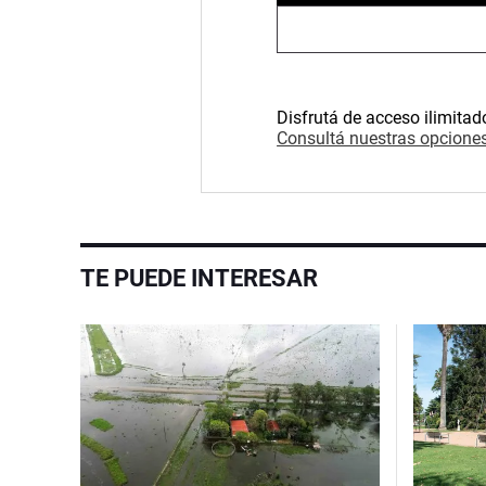
Disfrutá de acceso ilimitad
Consultá nuestras opciones
TE PUEDE INTERESAR