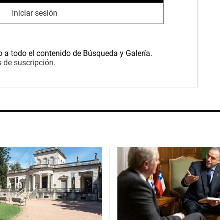
Iniciar sesión
o a todo el contenido de Búsqueda y Galería.
 de suscripción.