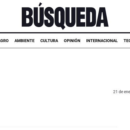
AGRO
AMBIENTE
CULTURA
OPINIÓN
INTERNACIONAL
TE
21 de en