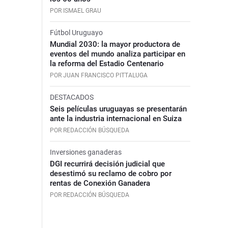
POR ISMAEL GRAU
Fútbol Uruguayo
Mundial 2030: la mayor productora de
eventos del mundo analiza participar en
la reforma del Estadio Centenario
POR JUAN FRANCISCO PITTALUGA
DESTACADOS
Seis películas uruguayas se presentarán
ante la industria internacional en Suiza
POR REDACCIÓN BÚSQUEDA
Inversiones ganaderas
DGI recurrirá decisión judicial que
desestimó su reclamo de cobro por
rentas de Conexión Ganadera
POR REDACCIÓN BÚSQUEDA