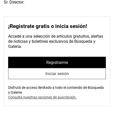
Sr. Director:
¡Registrate gratis o inicia sesión!
Accedé a una selección de artículos gratuitos, alertas
de noticias y boletines exclusivos de Búsqueda y
Galería.
Registrarme
Iniciar sesión
Disfrutá de acceso ilimitado a todo el contenido de Búsqueda
y Galería.
Consultá nuestras opciones de suscripción.