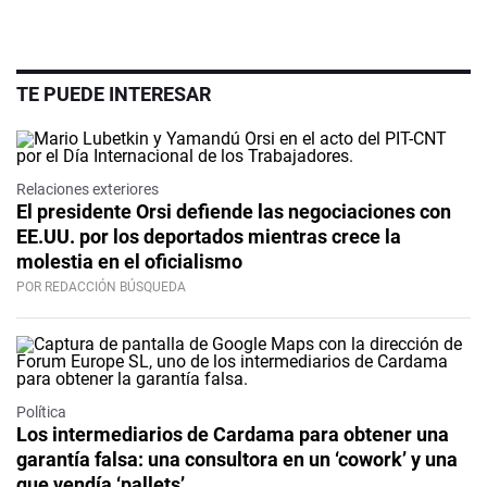
TE PUEDE INTERESAR
Relaciones exteriores
El presidente Orsi defiende las negociaciones con
EE.UU. por los deportados mientras crece la
molestia en el oficialismo
POR REDACCIÓN BÚSQUEDA
Política
Los intermediarios de Cardama para obtener una
garantía falsa: una consultora en un ‘cowork’ y una
que vendía ‘pallets’