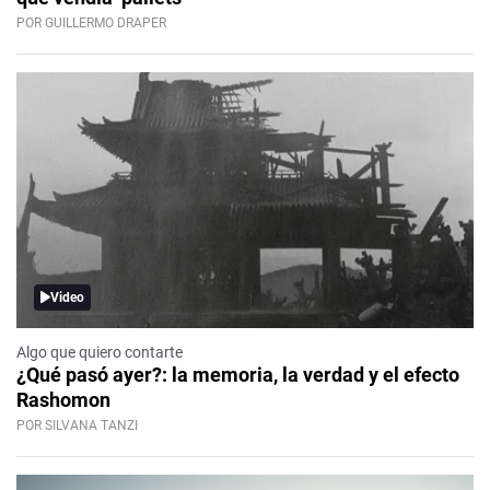
POR GUILLERMO DRAPER
Video
Algo que quiero contarte
¿Qué pasó ayer?: la memoria, la verdad y el efecto
Rashomon
POR SILVANA TANZI