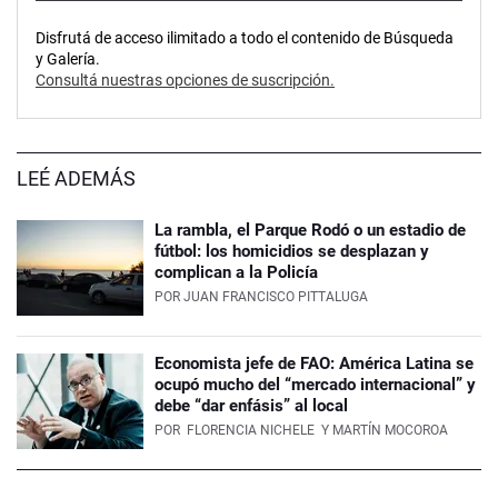
Disfrutá de acceso ilimitado a todo el contenido de Búsqueda
y Galería.
Consultá nuestras opciones de suscripción.
LEÉ ADEMÁS
La rambla, el Parque Rodó o un estadio de
fútbol: los homicidios se desplazan y
complican a la Policía
POR
JUAN FRANCISCO PITTALUGA
Economista jefe de FAO: América Latina se
ocupó mucho del “mercado internacional” y
debe “dar enfásis” al local
POR
FLORENCIA NICHELE
Y MARTÍN MOCOROA