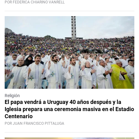
POR FEDERICA CHIARINO VANRELL
Religión
El papa vendrá a Uruguay 40 años después y la
Iglesia prepara una ceremonia masiva en el Estadio
Centenario
POR JUAN FRANCISCO PITTALUGA