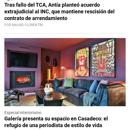
Tras fallo del TCA, Antía planteó acuerdo
extrajudicial al INC, que mantiene rescisión del
contrato de arrendamiento
POR MAURO FLORENTÍN
Especial interiorismo
Galería presenta su espacio en Casadeco: el
refugio de una periodista de estilo de vida