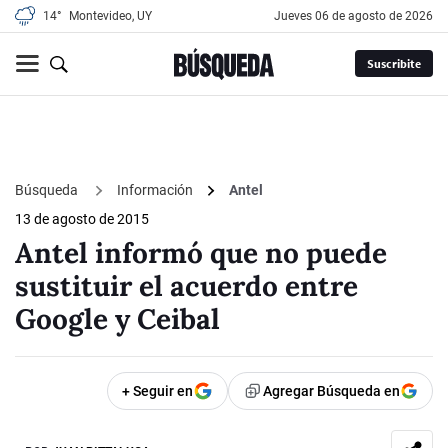
14°
Montevideo, UY
jueves 06 de agosto de 2026
Suscribite
Búsqueda
Información
Antel
13 de agosto de 2015
Antel informó que no puede
sustituir el acuerdo entre
Google y Ceibal
+ Seguir en
Agregar Búsqueda en