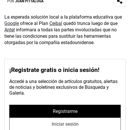
POR
JUAN PITTALUGA
La esperada solución local a la plataforma educativa que
Google
ofrece al Plan
Ceibal
quedó trunca luego de que
Antel
informara a todas las partes involucradas que no
tiene las condiciones para sustituir las herramientas
otorgadas por la compañía estadounidense.
¡Registrate gratis o inicia sesión!
Accedé a una selección de artículos gratuitos, alertas
de noticias y boletines exclusivos de Búsqueda y
Galería.
Registrarme
Iniciar sesión