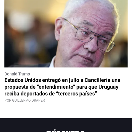
Donald Trump
Estados Unidos entregó en julio a Cancillería una
propuesta de “entendimiento” para que Uruguay
reciba deportados de “terceros países”
POR GUILLERMO DRAPER