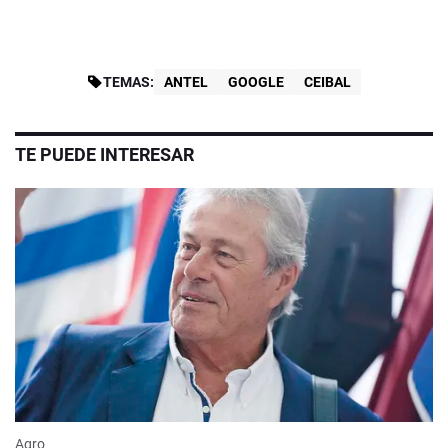
TEMAS:
ANTEL
GOOGLE
CEIBAL
TE PUEDE INTERESAR
Agro