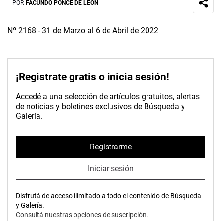
POR
FACUNDO PONCE DE LEÓN
Nº 2168 - 31 de Marzo al 6 de Abril de 2022
¡Registrate gratis o inicia sesión!
Accedé a una selección de artículos gratuitos, alertas
de noticias y boletines exclusivos de Búsqueda y
Galería.
Registrarme
Iniciar sesión
Disfrutá de acceso ilimitado a todo el contenido de Búsqueda
y Galería.
Consultá nuestras opciones de suscripción.