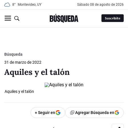
8°
Montevideo, UY
sábado 08 de agosto de 2026
Suscribite
Búsqueda
31 de marzo de 2022
Aquiles y el talón
Aquiles y el talón
+ Seguir en
Agregar Búsqueda en