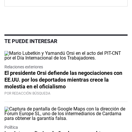
TE PUEDE INTERESAR
Relaciones exteriores
El presidente Orsi defiende las negociaciones con
EE.UU. por los deportados mientras crece la
molestia en el oficialismo
POR REDACCIÓN BÚSQUEDA
Política