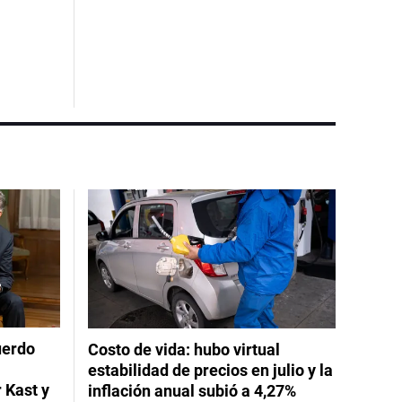
uerdo
Costo de vida: hubo virtual
estabilidad de precios en julio y la
 Kast y
inflación anual subió a 4,27%