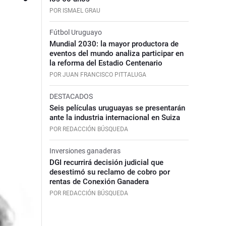
POR ISMAEL GRAU
Fútbol Uruguayo
Mundial 2030: la mayor productora de
eventos del mundo analiza participar en
la reforma del Estadio Centenario
POR JUAN FRANCISCO PITTALUGA
DESTACADOS
Seis películas uruguayas se presentarán
ante la industria internacional en Suiza
POR REDACCIÓN BÚSQUEDA
Inversiones ganaderas
DGI recurrirá decisión judicial que
desestimó su reclamo de cobro por
rentas de Conexión Ganadera
POR REDACCIÓN BÚSQUEDA