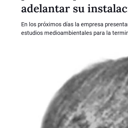
adelantar su instala
En los próximos días la empresa presenta
estudios medioambientales para la termin