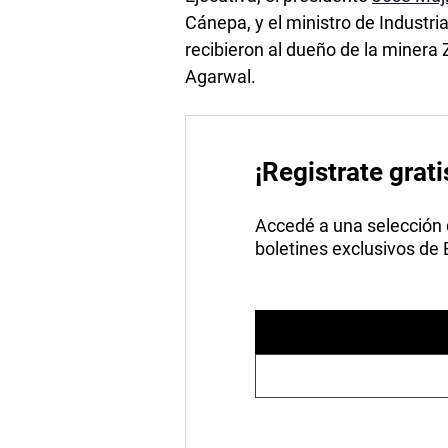
Cánepa, y el ministro de Industri
recibieron al dueño de la minera
Agarwal.
¡Registrate grati
Accedé a una selección de
boletines exclusivos de