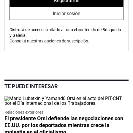
Registrarme
Iniciar sesión
Disfrutá de acceso ilimitado a todo el contenido de Búsqueda
y Galería.
Consultá nuestras opciones de suscripción.
TE PUEDE INTERESAR
Relaciones exteriores
El presidente Orsi defiende las negociaciones con
EE.UU. por los deportados mientras crece la
molestia en el oficialismo