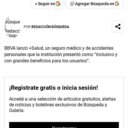
+ Seguir en
Agregar Búsqueda en
POR
REDACCIÓN BÚSQUEDA
BBVA lanzó +Salud, un seguro médico y de accidentes
personales que la institución presentó como “inclusivo y
con grandes beneficios para los usuarios”.
¡Registrate gratis o inicia sesión!
Accedé a una selección de artículos gratuitos, alertas
de noticias y boletines exclusivos de Búsqueda y
Galería.