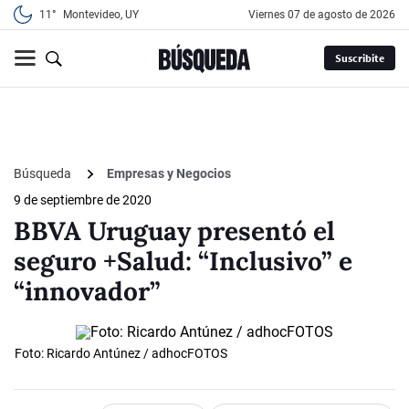
11°
Montevideo, UY
viernes 07 de agosto de 2026
Suscribite
Búsqueda
Empresas y Negocios
9 de septiembre de 2020
BBVA Uruguay presentó el
seguro +Salud: “Inclusivo” e
“innovador”
Foto: Ricardo Antúnez / adhocFOTOS