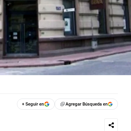
+ Seguir en
Agregar Búsqueda en