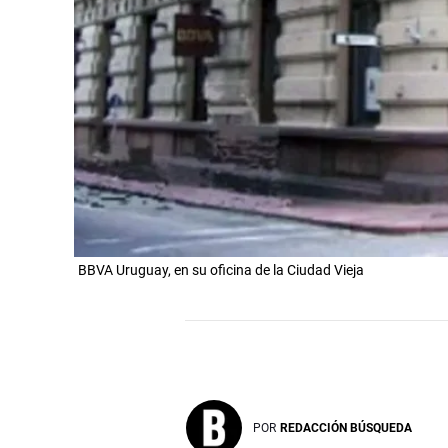
BBVA Uruguay, en su oficina de la Ciudad Vieja
POR
REDACCIÓN BÚSQUEDA