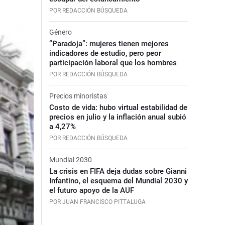
POR REDACCIÓN BÚSQUEDA
Género
“Paradoja”: mujeres tienen mejores
indicadores de estudio, pero peor
participación laboral que los hombres
POR REDACCIÓN BÚSQUEDA
Precios minoristas
Costo de vida: hubo virtual estabilidad de
precios en julio y la inflación anual subió
a 4,27%
POR REDACCIÓN BÚSQUEDA
Mundial 2030
La crisis en FIFA deja dudas sobre Gianni
Infantino, el esquema del Mundial 2030 y
el futuro apoyo de la AUF
POR JUAN FRANCISCO PITTALUGA