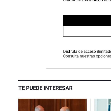
Disfrutá de acceso ilimitad
Consultá nuestras opciones
TE PUEDE INTERESAR