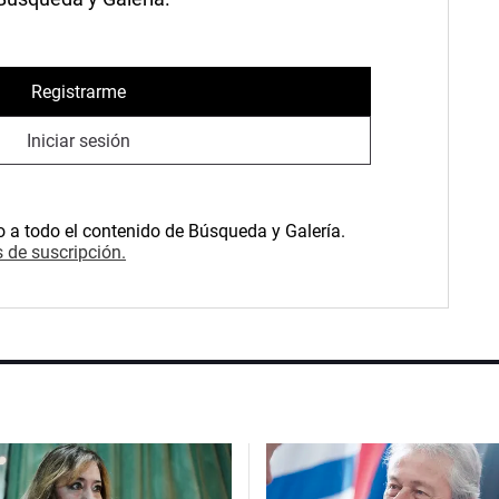
Registrarme
Iniciar sesión
o a todo el contenido de Búsqueda y Galería.
 de suscripción.