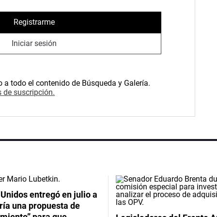
Registrarme
Iniciar sesión
o a todo el contenido de Búsqueda y Galería.
 de suscripción.
Unidos entregó en julio a
ría una propuesta de
imiento” para que