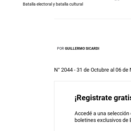
Batalla electoral y batalla cultural
POR
GUILLERMO SICARDI
N° 2044 - 31 de Octubre al 06 d
¡Registrate grati
Accedé a una selección de
boletines exclusivos de