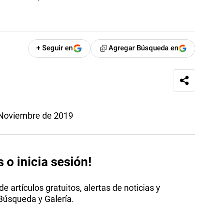
+ Seguir en
Agregar Búsqueda en
e Noviembre de 2019
s o inicia sesión!
 artículos gratuitos, alertas de noticias y
 Búsqueda y Galería.