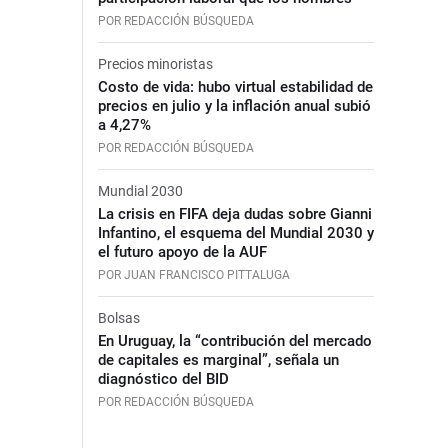
POR REDACCIÓN BÚSQUEDA
Precios minoristas
Costo de vida: hubo virtual estabilidad de
precios en julio y la inflación anual subió
a 4,27%
POR REDACCIÓN BÚSQUEDA
Mundial 2030
La crisis en FIFA deja dudas sobre Gianni
Infantino, el esquema del Mundial 2030 y
el futuro apoyo de la AUF
POR JUAN FRANCISCO PITTALUGA
Bolsas
En Uruguay, la “contribución del mercado
de capitales es marginal”, señala un
diagnóstico del BID
POR REDACCIÓN BÚSQUEDA