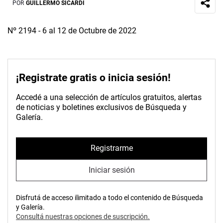
POR
GUILLERMO SICARDI
Nº 2194 - 6 al 12 de Octubre de 2022
¡Registrate gratis o inicia sesión!
Accedé a una selección de artículos gratuitos, alertas
de noticias y boletines exclusivos de Búsqueda y
Galería.
Registrarme
Iniciar sesión
Disfrutá de acceso ilimitado a todo el contenido de Búsqueda
y Galería.
Consultá nuestras opciones de suscripción.