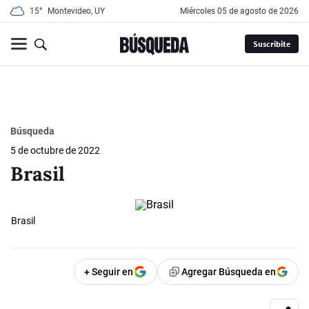
15°
Montevideo, UY
miércoles 05 de agosto de 2026
Suscribite
Búsqueda
5 de octubre de 2022
Brasil
Brasil
+ Seguir en
Agregar Búsqueda en