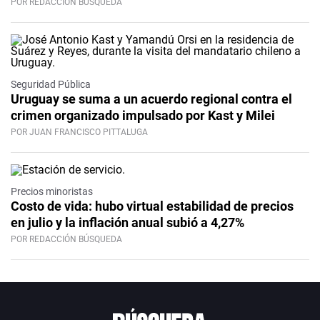
POR REDACCIÓN BÚSQUEDA
Seguridad Pública
Uruguay se suma a un acuerdo regional contra el
crimen organizado impulsado por Kast y Milei
POR JUAN FRANCISCO PITTALUGA
Precios minoristas
Costo de vida: hubo virtual estabilidad de precios
en julio y la inflación anual subió a 4,27%
POR REDACCIÓN BÚSQUEDA