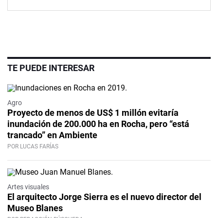
TE PUEDE INTERESAR
Agro
Proyecto de menos de US$ 1 millón evitaría
inundación de 200.000 ha en Rocha, pero “está
trancado” en Ambiente
POR LUCAS FARÍAS
Artes visuales
El arquitecto Jorge Sierra es el nuevo director del
Museo Blanes