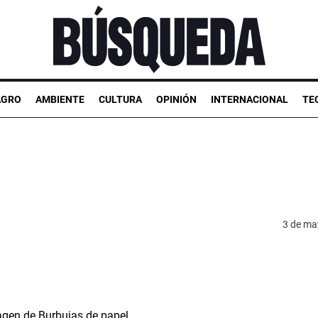
AGRO
AMBIENTE
CULTURA
OPINIÓN
INTERNACIONAL
TE
3 de ma