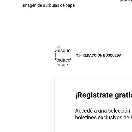
imagen de Burbujas de papel
POR
REDACCIÓN BÚSQUEDA
¡Registrate grati
Accedé a una selección de
boletines exclusivos de