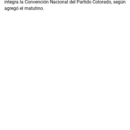
integra la Convención Nacional del Partido Colorado, según
agregó el matutino.