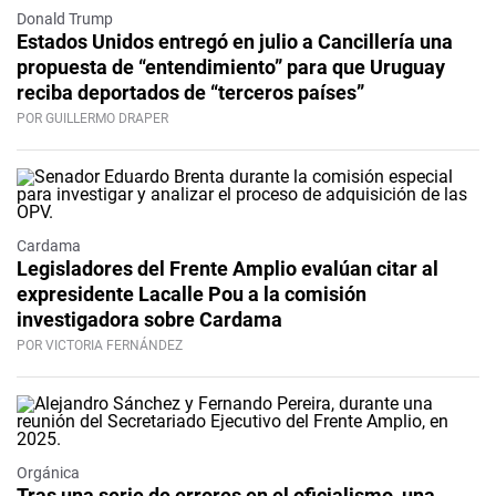
Donald Trump
Estados Unidos entregó en julio a Cancillería una
propuesta de “entendimiento” para que Uruguay
reciba deportados de “terceros países”
POR GUILLERMO DRAPER
Cardama
Legisladores del Frente Amplio evalúan citar al
expresidente Lacalle Pou a la comisión
investigadora sobre Cardama
POR VICTORIA FERNÁNDEZ
Orgánica
Tras una serie de errores en el oficialismo, una