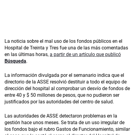
La noticia sobre el mal uso de los fondos públicos en el
Hospital de Treinta y Tres fue una de las más comentadas
en las últimas horas,
a partir de un artículo que publicó
Búsqueda
.
La información divulgada por el semanario indica que el
directorio de la ASSE resolvió destituir a todo el equipo de
dirección del hospital al comprobar un desvío de fondos de
entre 40 y $ 50 millones de pesos, que no pudieron ser
justificados por las autoridades del centro de salud.
Las autoridades de ASSE detectaron problemas en la
gestión hace unos meses. Se trata de un uso irregular de
los fondos bajo el rubro Gastos de Funcionamiento, similar