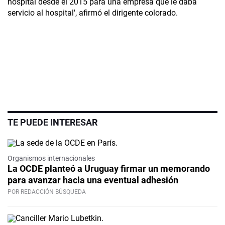
hospital desde el 2015 para una empresa que le daba
servicio al hospital', afirmó el dirigente colorado.
TE PUEDE INTERESAR
Organismos internacionales
La OCDE planteó a Uruguay firmar un memorando
para avanzar hacia una eventual adhesión
POR REDACCIÓN BÚSQUEDA