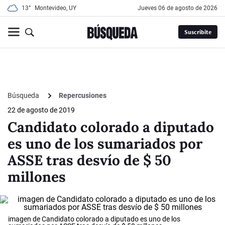
13°
Montevideo, UY
jueves 06 de agosto de 2026
Suscribite
Búsqueda
Repercusiones
22 de agosto de 2019
Candidato colorado a diputado
es uno de los sumariados por
ASSE tras desvío de $ 50
millones
imagen de Candidato colorado a diputado es uno de los