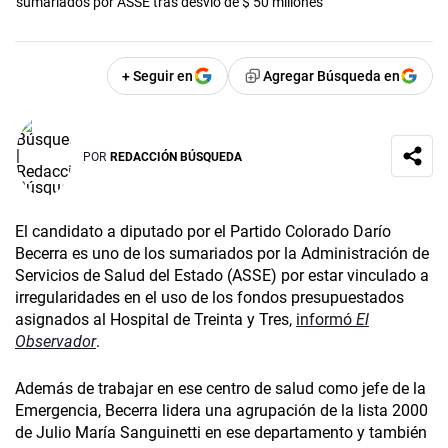
sumariados por ASSE tras desvío de $ 50 millones
+ Seguir en
Agregar Búsqueda en
POR
REDACCIÓN BÚSQUEDA
El candidato a diputado por el Partido Colorado Darío
Becerra es uno de los sumariados por la Administración de
Servicios de Salud del Estado (ASSE) por estar vinculado a
irregularidades en el uso de los fondos presupuestados
asignados al Hospital de Treinta y Tres,
informó
El
Observador
.
Además de trabajar en ese centro de salud como jefe de la
Emergencia, Becerra lidera una agrupación de la lista 2000
de Julio María Sanguinetti en ese departamento y también