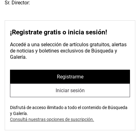
Sr. Director:
¡Registrate gratis o inicia sesión!
Accedé a una selección de artículos gratuitos, alertas
de noticias y boletines exclusivos de Búsqueda y
Galería.
Registrarme
Iniciar sesión
Disfrutá de acceso ilimitado a todo el contenido de Búsqueda
y Galería.
Consultá nuestras opciones de suscripción.