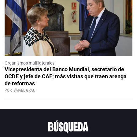
Organismos multilaterales
Vicepresidenta del Banco Mundial, secretario de
OCDE y jefe de CAF; más visitas que traen arenga
de reformas
POR ISMAEL GRAU