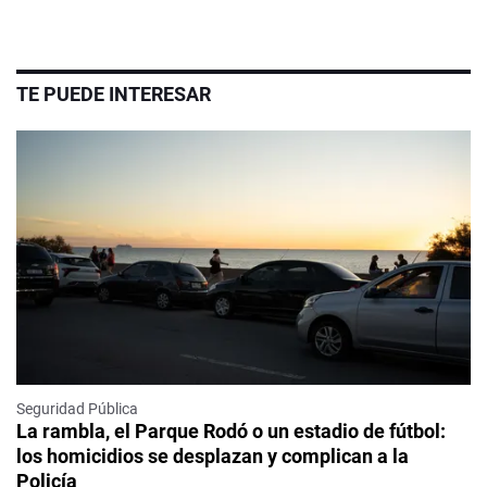
TE PUEDE INTERESAR
Seguridad Pública
La rambla, el Parque Rodó o un estadio de fútbol:
los homicidios se desplazan y complican a la
Policía