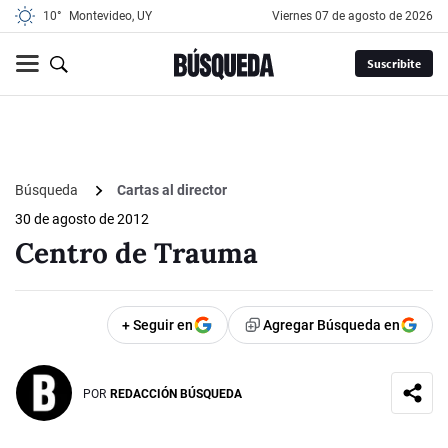
10°
Montevideo, UY
viernes 07 de agosto de 2026
Suscribite
Búsqueda
Cartas al director
30 de agosto de 2012
Centro de Trauma
+ Seguir en
Agregar Búsqueda en
POR
REDACCIÓN BÚSQUEDA