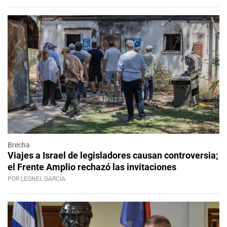
Brecha
Viajes a Israel de legisladores causan controversia;
el Frente Amplio rechazó las invitaciones
POR LEONEL GARCÍA