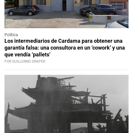
Política
Los intermediarios de Cardama para obtener una
garantía falsa: una consultora en un ‘cowork’ y una
que vendía ‘pallets’
POR GUILLERMO DRAPER