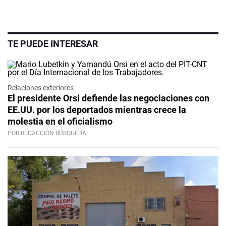
TE PUEDE INTERESAR
Relaciones exteriores
El presidente Orsi defiende las negociaciones con
EE.UU. por los deportados mientras crece la
molestia en el oficialismo
POR REDACCIÓN BÚSQUEDA