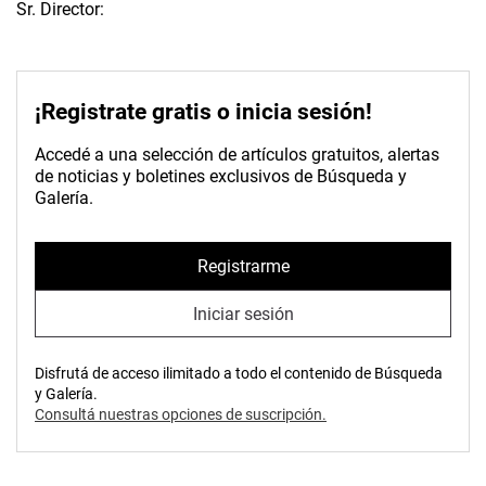
Sr. Director:
¡Registrate gratis o inicia sesión!
Accedé a una selección de artículos gratuitos, alertas
de noticias y boletines exclusivos de Búsqueda y
Galería.
Registrarme
Iniciar sesión
Disfrutá de acceso ilimitado a todo el contenido de Búsqueda
y Galería.
Consultá nuestras opciones de suscripción.