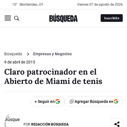
10°
Montevideo, UY
viernes 07 de agosto de 2026
Suscribite
Búsqueda
Empresas y Negocios
9 de abril de 2015
Claro patrocinador en el
Abierto de Miami de tenis
+ Seguir en
Agregar Búsqueda en
POR
REDACCIÓN BÚSQUEDA