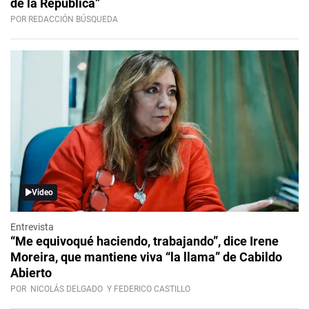
de la República”
POR REDACCIÓN BÚSQUEDA
Video
Entrevista
“Me equivoqué haciendo, trabajando”, dice Irene
Moreira, que mantiene viva “la llama” de Cabildo
Abierto
POR
NICOLÁS DELGADO
Y FEDERICO CASTILLO