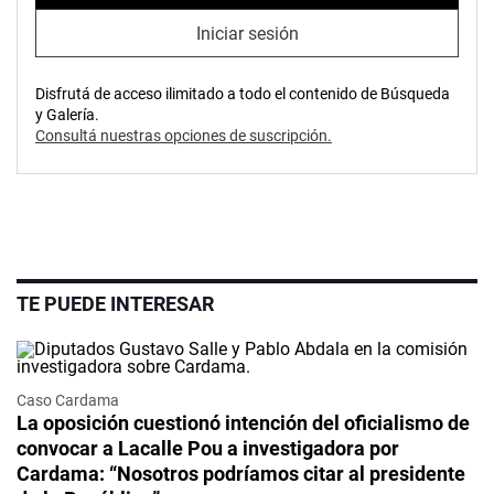
Iniciar sesión
Disfrutá de acceso ilimitado a todo el contenido de Búsqueda
y Galería.
Consultá nuestras opciones de suscripción.
TE PUEDE INTERESAR
Caso Cardama
La oposición cuestionó intención del oficialismo de
convocar a Lacalle Pou a investigadora por
Cardama: “Nosotros podríamos citar al presidente