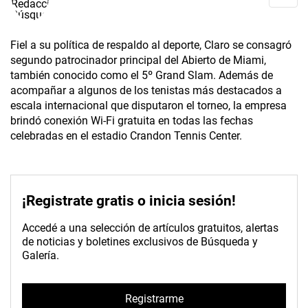
Fiel a su política de respaldo al deporte, Claro se consagró
segundo patrocinador principal del Abierto de Miami,
también conocido como el 5º Grand Slam. Además de
acompañar a algunos de los tenistas más destacados a
escala internacional que disputaron el torneo, la empresa
brindó conexión Wi-Fi gratuita en todas las fechas
celebradas en el estadio Crandon Te­nnis Center.
¡Registrate gratis o inicia sesión!
Accedé a una selección de artículos gratuitos, alertas
de noticias y boletines exclusivos de Búsqueda y
Galería.
Registrarme