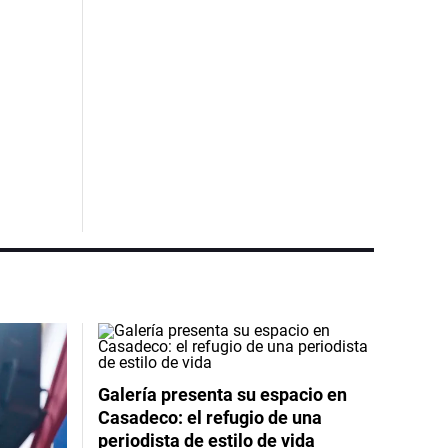
Galería presenta su espacio en
Casadeco: el refugio de una
periodista de estilo de vida