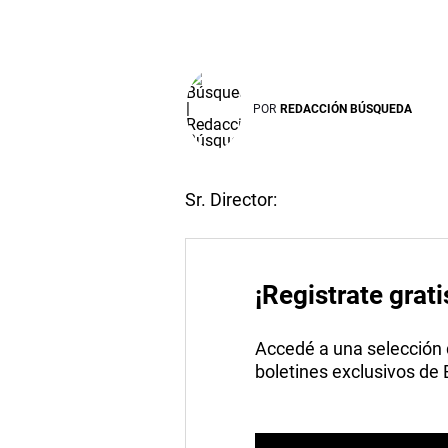
POR
REDACCIÓN BÚSQUEDA
Sr. Director:
¡Registrate grati
Accedé a una selección de
boletines exclusivos de