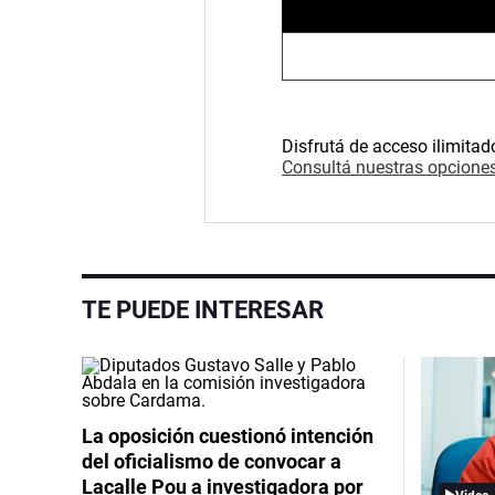
Disfrutá de acceso ilimitad
Consultá nuestras opciones
TE PUEDE INTERESAR
La oposición cuestionó intención
del oficialismo de convocar a
Lacalle Pou a investigadora por