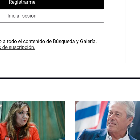
Registrarme
Iniciar sesión
o a todo el contenido de Búsqueda y Galería.
 de suscripción.